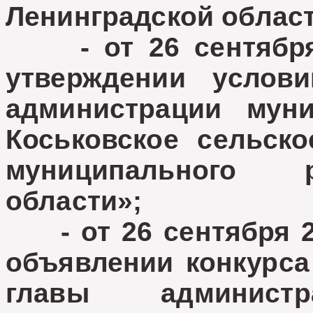
Ленинградской област
- от 26 сентября 
утверждении услов
администрации муни
Коськовское сельско
муниципального 
области»;
- от 26 сентября 
объявлении конкурса
главы администр