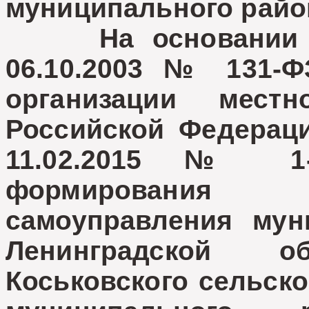
муниципального райо
На основании Фе
06.10.2003 № 131-
организации мест
Российской Федераци
11.02.2015 № 1-
формирования 
самоуправления мун
Ленинградской о
Коськовского сельско