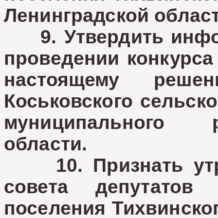
Ленинградской област
9. Утвердить инфо
проведении конкурса
настоящему реше
Коськовского сельско
муниципального 
области.
10. Признать утр
совета депутатов 
поселения Тихвинско