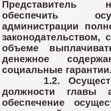
Представитель н
обеспечить осу
администрации полн
законодательством, 
объеме выплачиват
денежное содерж
социальные гарантии
1.2. Осуществле
должности главы а
обеспечение осущес