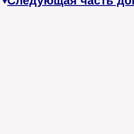
Следующая часть до