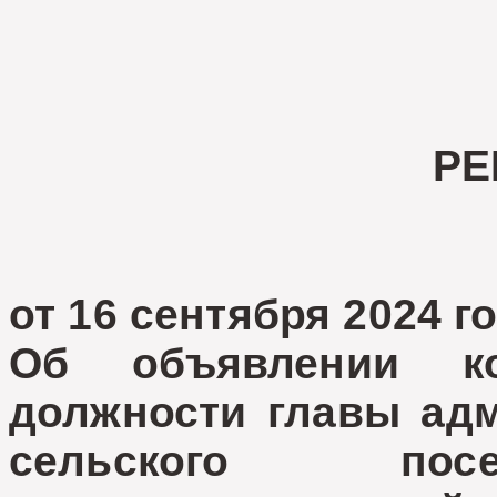
РЕ
от 16 сентября 2024
Об объявлении к
должности главы адм
сельского посе