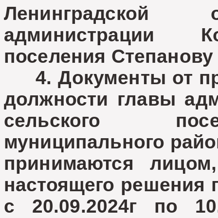
Ленинградской о
администрации Ко
поселения Степанову
4. Документы от пр
должности главы адм
сельского посе
муниципального райо
принимаются лицом
настоящего решения 
с 20.09.2024г по 10