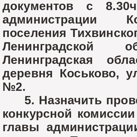
документов с 8.30
администрации Ко
поселения Тихвинско
Ленинградской 
Ленинградская обла
деревня Коськово, ул
№2.
5. Назначить прове
конкурсной комиссии
главы администрации