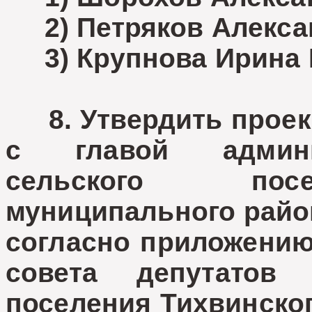
2) Петряков Алекса
3) Крупнова Ирина 
8. Утвердить проект
с главой админи
сельского посе
муниципального райо
согласно приложению
совета депутатов 
поселения Тихвинско