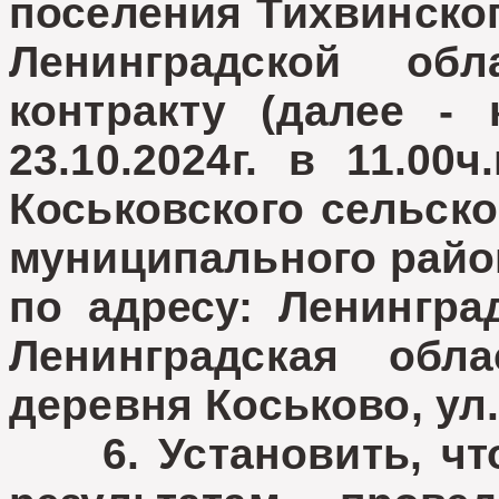
поселения Тихвинско
Ленинградской обл
контракту (далее - 
23.10.2024г. в 11.00
Коськовского сельско
муниципального райо
по адресу: Ленингра
Ленинградская обла
деревня Коськово, ул.
6. Установить, что