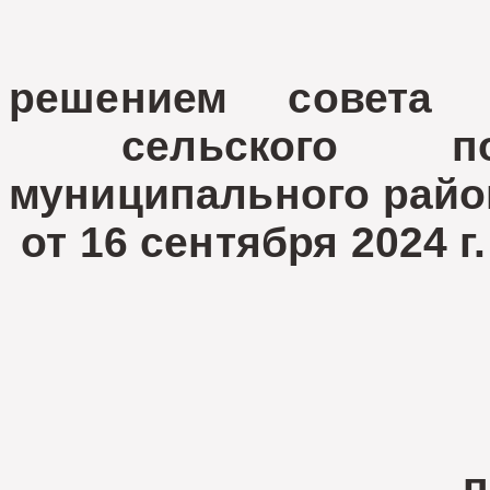
решением совета д
сельского посе
муниципального райо
от 16 сентября 2024 г
п