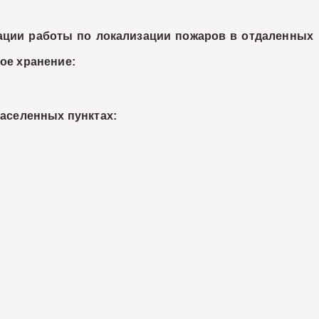
ции работы по локализации пожаров в отдаленных
ое хранение:
аселенных пунктах: