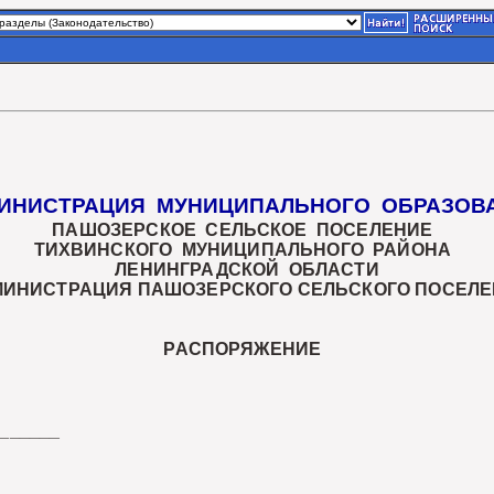
ИНИСТРАЦИЯ МУНИЦИПАЛЬНОГО ОБРАЗОВ
ПАШОЗЕРСКОЕ СЕЛЬСКОЕ ПОСЕЛЕНИЕ
ТИХВИНСКОГО МУНИЦИПАЛЬНОГО РАЙОНА
ЛЕНИНГРАДСКОЙ ОБЛАСТИ
МИНИСТРАЦИЯ ПАШОЗЕРСКОГО СЕЛЬСКОГО ПОСЕЛЕ
РАСПОРЯЖЕНИЕ
______