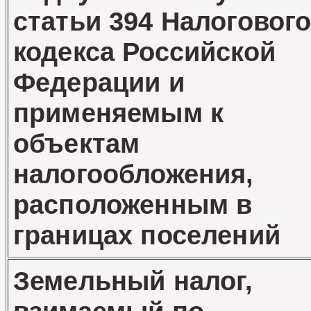
статьи 394 Налоговог
кодекса Российской
Федерации и
применяемым к
объектам
налогообложения,
расположенным в
границах поселений
Земельный налог,