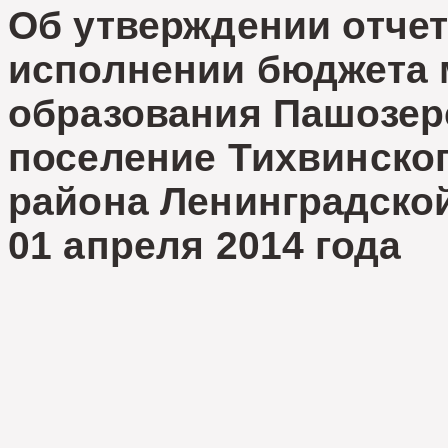
Об утверждении отчет
исполнении бюджета 
образования Пашозер
поселение Тихвинско
района Ленинградской
01 апреля 2014 года