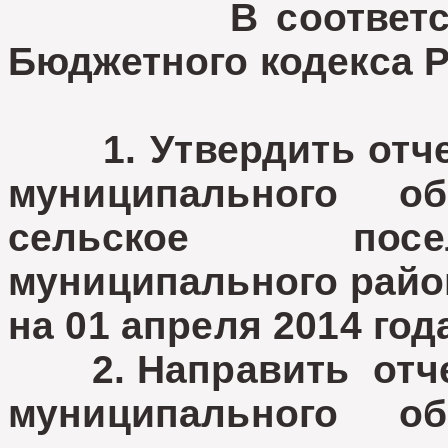
В соответствии 
Бюджетного кодекса 
1. Утвердить отчет
муниципального об
сельское посе
муниципального райо
на 01 апреля 2014 год
2. Направить отчет
муниципального об