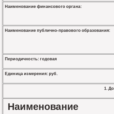
Наименование финансового органа:
Наименование публично-правового образования:
Периодичность: годовая
Единица измерения: руб.
1. Д
Наименование