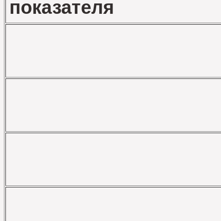
показателя