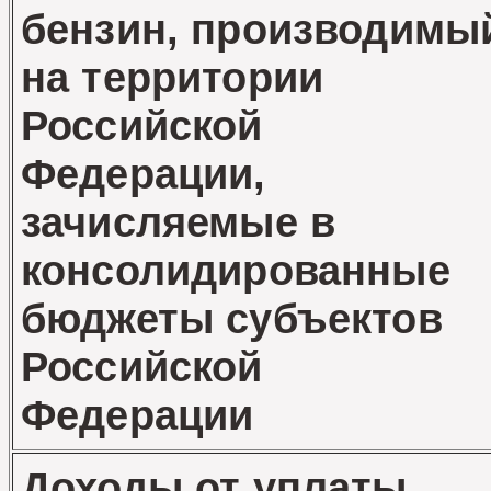
бензин, производимы
на территории
Российской
Федерации,
зачисляемые в
консолидированные
бюджеты субъектов
Российской
Федерации
Доходы от уплаты