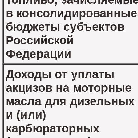
в консолидированные
бюджеты субъектов
Российской
Федерации
Доходы от уплаты
акцизов на моторные
масла для дизельных
и (или)
карбюраторных