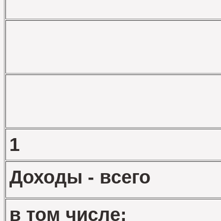
1
Доходы - всего
в том числе: