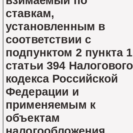
взимаемый по
ставкам,
установленным в
соответствии с
подпунктом 2 пункта 1
статьи 394 Налоговог
кодекса Российской
Федерации и
применяемым к
объектам
налогообложения,