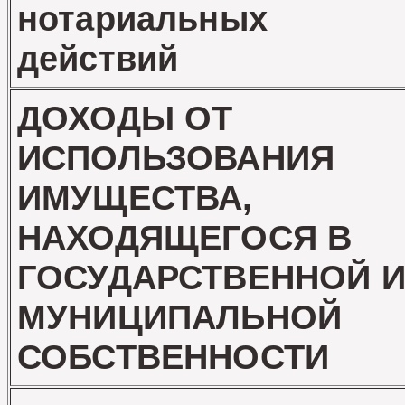
нотариальных
действий
ДОХОДЫ ОТ
ИСПОЛЬЗОВАНИЯ
ИМУЩЕСТВА,
НАХОДЯЩЕГОСЯ В
ГОСУДАРСТВЕННОЙ 
МУНИЦИПАЛЬНОЙ
СОБСТВЕННОСТИ