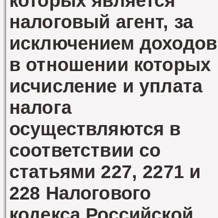
которых является
налоговый агент, за
исключением доходов
в отношении которых
исчисление и уплата
налога
осуществляются в
соответствии со
статьями 227, 2271 и
228 Налогового
кодекса Российской