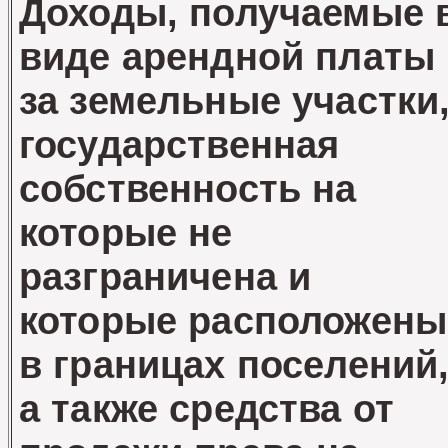
Доходы, получаемые 
виде арендной платы
за земельные участки
государственная
собственность на
которые не
разграничена и
которые расположены
в границах поселений
а также средства от