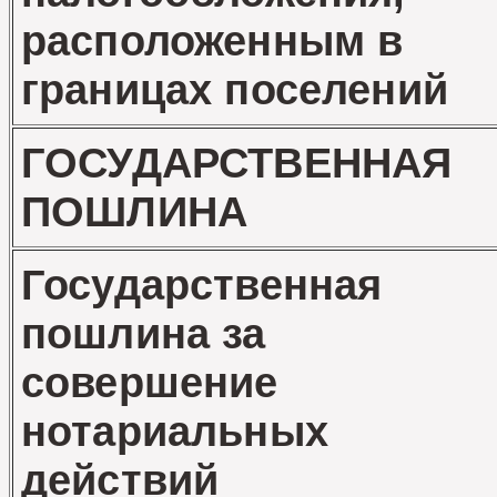
расположенным в
границах поселений
ГОСУДАРСТВЕННАЯ
ПОШЛИНА
Государственная
пошлина за
совершение
нотариальных
действий