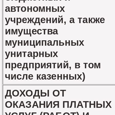
автономных
учреждений, а также
имущества
муниципальных
унитарных
предприятий, в том
числе казенных)
ДОХОДЫ ОТ
ОКАЗАНИЯ ПЛАТНЫХ