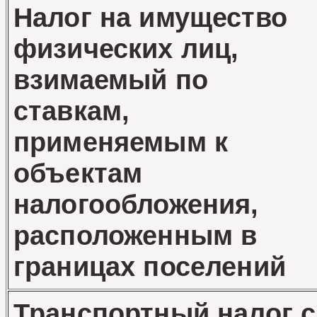
Налог на имущество
физических лиц,
взимаемый по
ставкам,
применяемым к
объектам
налогообложения,
расположенным в
границах поселений
Транспортный налог с