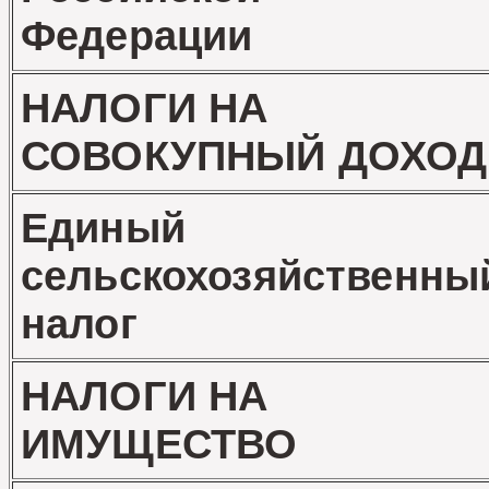
Федерации
НАЛОГИ НА
СОВОКУПНЫЙ ДОХОД
Единый
сельскохозяйственны
налог
НАЛОГИ НА
ИМУЩЕСТВО