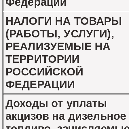
Федерации
НАЛОГИ НА ТОВАРЫ
(РАБОТЫ, УСЛУГИ),
РЕАЛИЗУЕМЫЕ НА
ТЕРРИТОРИИ
РОССИЙСКОЙ
ФЕДЕРАЦИИ
Доходы от уплаты
акцизов на дизельное
топливо, зачисляемы