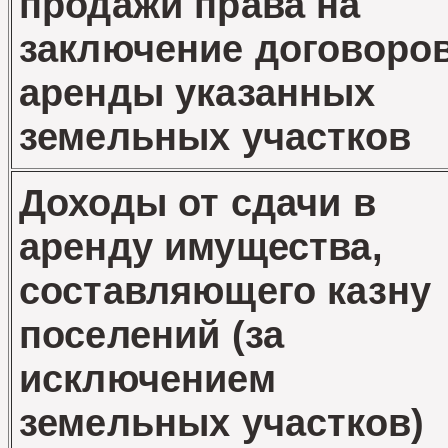
продажи права на
заключение договоро
аренды указанных
земельных участков
Доходы от сдачи в
аренду имущества,
составляющего казну
поселений (за
исключением
земельных участков)