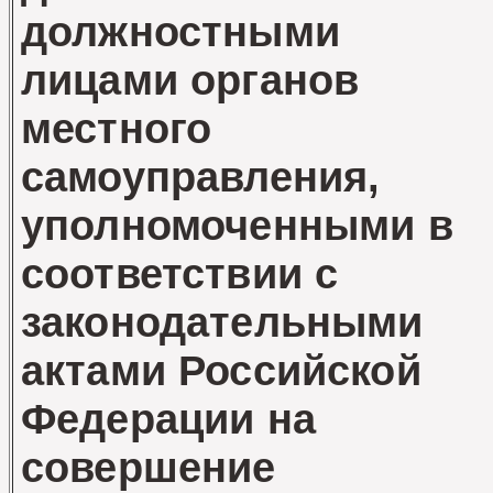
должностными
лицами органов
местного
самоуправления,
уполномоченными в
соответствии с
законодательными
актами Российской
Федерации на
совершение