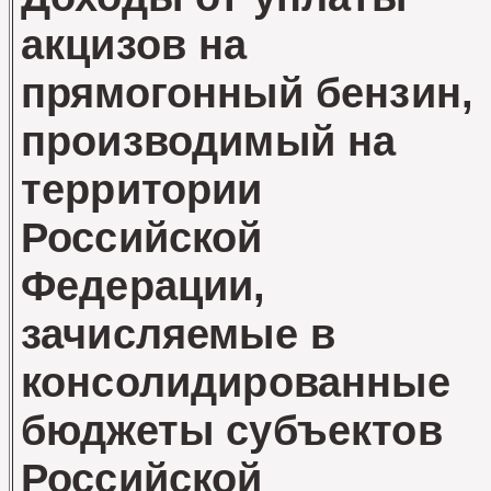
акцизов на
прямогонный бензин,
производимый на
территории
Российской
Федерации,
зачисляемые в
консолидированные
бюджеты субъектов
Российской