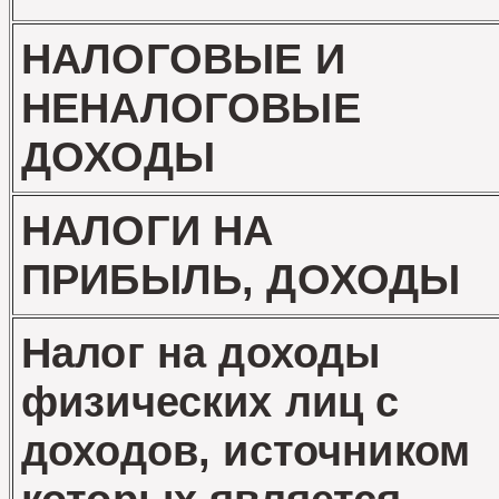
НАЛОГОВЫЕ И
НЕНАЛОГОВЫЕ
ДОХОДЫ
НАЛОГИ НА
ПРИБЫЛЬ, ДОХОДЫ
Налог на доходы
физических лиц с
доходов, источником