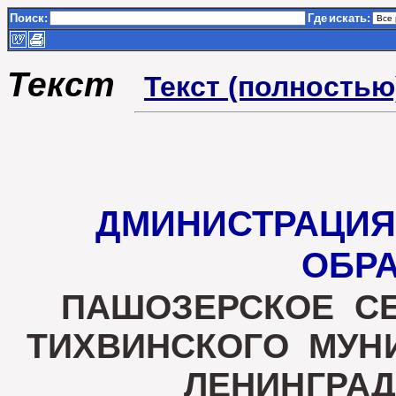
Поиск:
Где
искать:
Текст
Текст (полностью
ДМИНИСТРАЦИЯ
ОБРА
ПАШОЗЕРСКОЕ С
ТИХВИНСКОГО МУ
ЛЕНИНГРА