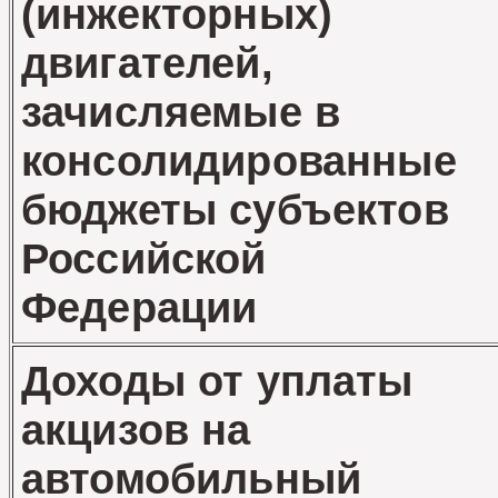
(инжекторных)
двигателей,
зачисляемые в
консолидированные
бюджеты субъектов
Российской
Федерации
Доходы от уплаты
акцизов на
автомобильный