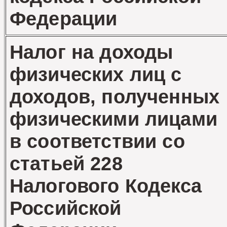
Федерации
Налог на доходы
физических лиц с
доходов, полученных
физическими лицами
в соответствии со
статьей 228
Налогового Кодекса
Российской