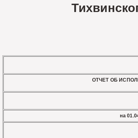
Тихвинско
ОТЧЕТ ОБ ИСПО
на 01.04