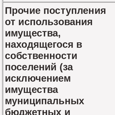
Прочие поступления
от использования
имущества,
находящегося в
собственности
поселений (за
исключением
имущества
муниципальных
бюджетных и