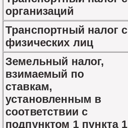
организаций
Транспортный налог с
физических лиц
Земельный налог,
взимаемый по
ставкам,
установленным в
соответствии с
подпунктом 1 пункта 1