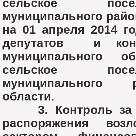
сельское посе
муниципального райо
на 01 апреля 2014 г
депутатов и конт
муниципального об
сельское посе
муниципального 
области.
3. Контроль за и
распоряжения воз