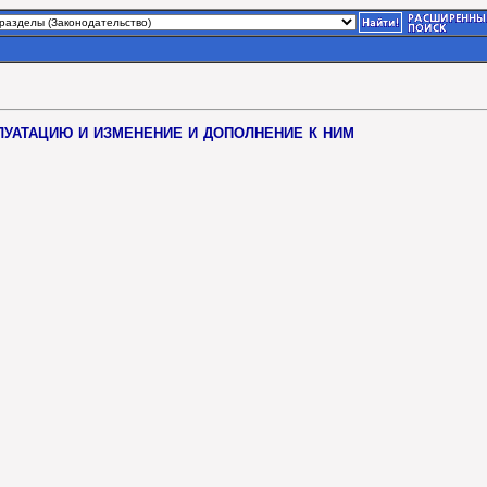
уатацию и изменение и дополнение к ним