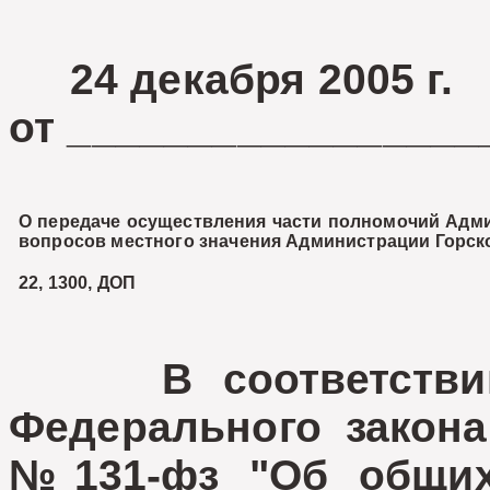
24 декабря 20
от _________________
О передаче осуществления части полномочий Адм
вопросов местного значения Администрации Горск
22, 1300, ДОП
В соответствии 
Федерального закона
№131-фз "Об общих