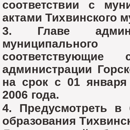
соответствии с му
актами Тихвинского м
3. Главе админи
муниципального
соответствующие
администрации Горск
на срок с 01 января
2006 года.
4. Предусмотреть в
образования Тихвинс