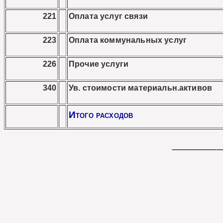
221
Оплата услуг связи
223
Оплата коммунальных услуг
226
Прочие услуги
340
Ув. стоимости материальн.активов
Итого расходов
____