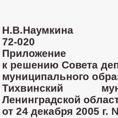
Н.В.Наумкина
72-020
Приложение
к решению Совета де
муниципального обра
Тихвинский му
Ленинградской облас
от 24 декабря 2005 г.