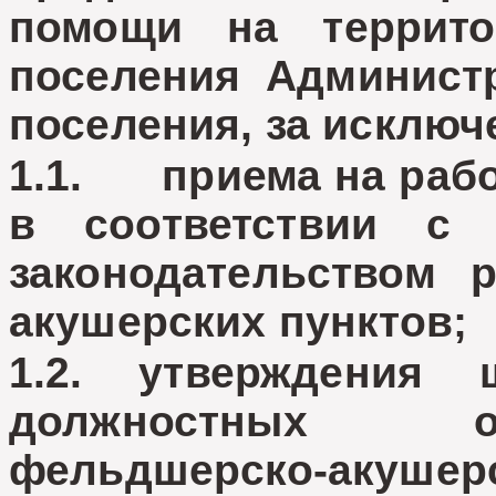
помощи на террито
поселения Администр
поселения, за исключ
1.1. приема на рабо
в соответствии с
законодательством 
акушерских пунктов;
1.2. утверждения 
должностных о
фельдшерско-акушерс