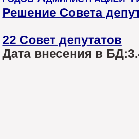
Решение Совета депу
22 Совет депутатов
Дата внесения в БД:3.