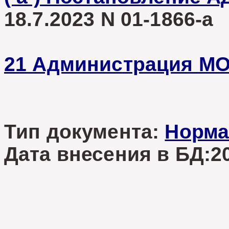
18.7.2023 N 01-1866-а
21 Администрация М
Тип документа:
Норма
Дата внесения в БД:20