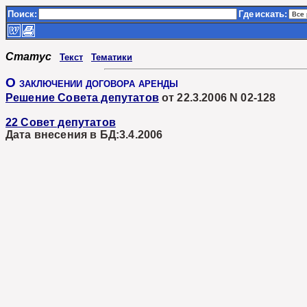
Поиск:
Где
искать:
Статус
Текст
Тематики
О заключении договора аренды
Решение Совета депутатов
от 22.3.2006 N 02-128
22 Совет депутатов
Дата внесения в БД:3.4.2006