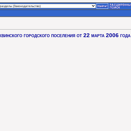
ихвинского городского поселения от 22 марта 2006 го