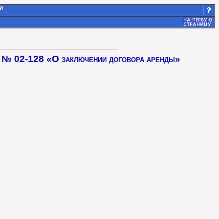
да № 02-128 «О заключении договора аренды»