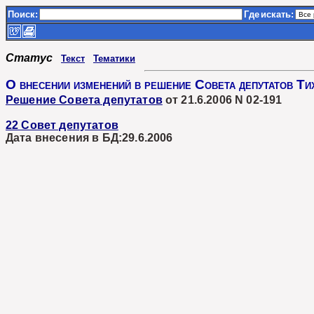
Поиск:
Где
искать:
Статус
Текст
Тематики
О внесении изменений в решение Совета депутатов Т
Решение Совета депутатов
от 21.6.2006 N 02-191
22 Совет депутатов
Дата внесения в БД:29.6.2006