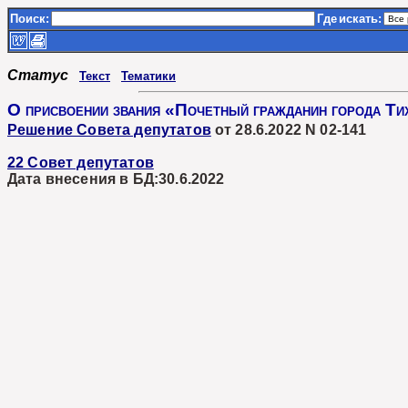
Поиск:
Где
искать:
Статус
Текст
Тематики
О присвоении звания «Почетный гражданин города Ти
Решение Совета депутатов
от 28.6.2022 N 02-141
22 Совет депутатов
Дата внесения в БД:30.6.2022