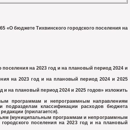
165 «О бюджете Тихвинского городского поселения на
поселения на 2023 год и на плановый период 2024 и
ния на 2023 год и на плановый период 2024 и 2025
д и на плановый период 2024 и 2025 годов» изложить
ьным программам и непрограммным направлениям
 и подразделам классификации расходов бюджета
 редакции (прилагается).
татьям (муниципальным программам и непрограммным
 городского поселения на 2023 год и на плановый