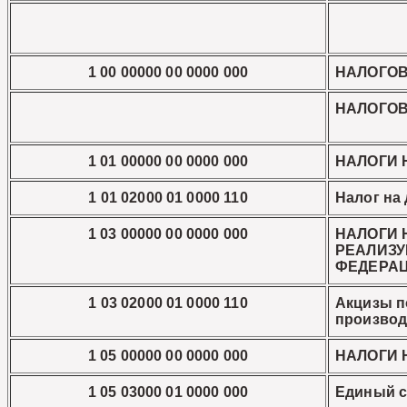
1 00 00000 00 0000 000
НАЛОГОВ
НАЛОГО
1 01 00000 00 0000 000
НАЛОГИ 
1 01 02000 01 0000 110
Налог на
1 03 00000 00 0000 000
НАЛОГИ 
РЕАЛИЗУ
ФЕДЕРА
1 03 02000 01 0000 110
Акцизы п
производ
1 05 00000 00 0000 000
НАЛОГИ 
1 05 03000 01 0000 000
Единый с