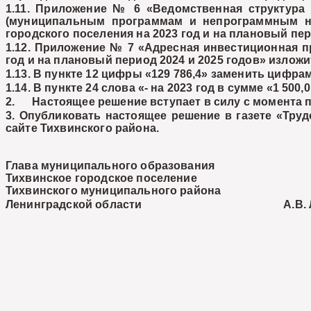
1.11. Приложение № 6 «Ведомственная структура
(муниципальным программам и непрограммным на
городского поселения на 2023 год и на плановый пер
1.12. Приложение № 7 «Адресная инвестиционная п
год и на плановый период 2024 и 2025 годов» изложи
1.13. В пункте 12 цифры «129 786,4» заменить цифрам
1.14. В пункте 24 слова «- на 2023 год в сумме «1 50
2. Настоящее решение вступает в силу с момента п
3. Опубликовать настоящее решение в газете «Тру
сайте Тихвинского района.
Глава муниципального образования
Тихвинское городское поселение
Тихвинского муниципального района
Ленинградской области А.В. Лаз