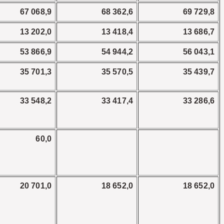
67 068,9
68 362,6
69 729,8
13 202,0
13 418,4
13 686,7
53 866,9
54 944,2
56 043,1
35 701,3
35 570,5
35 439,7
33 548,2
33 417,4
33 286,6
60,0
20 701,0
18 652,0
18 652,0