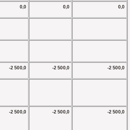
0,0
0,0
0,0
-2 500,0
-2 500,0
-2 500,0
-2 500,0
-2 500,0
-2 500,0