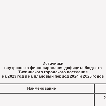
Источники
внутреннего финансирования дефицита бюджета
Тихвинского городского поселения
на 2023 год и на плановый период 2024 и 2025 годов
Наименование
2