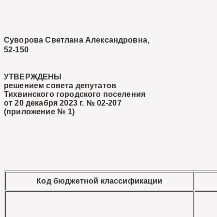
Суворова Светлана Александровна,
52-150
УТВЕРЖДЕНЫ
решением совета депутатов
Тихвинского городского поселения
от 20 декабря 2023 г. № 02-207
(приложение № 1)
Код бюджетной классификации