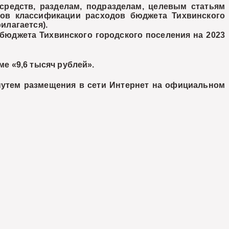
редств, разделам, подразделам, целевым статьям
ов классификации расходов бюджета Тихвинского
илагается).
бюджета Тихвинского городского поселения на 2023
мме «9,6 тысяч рублей».
 путем размещения в сети Интернет на официальном