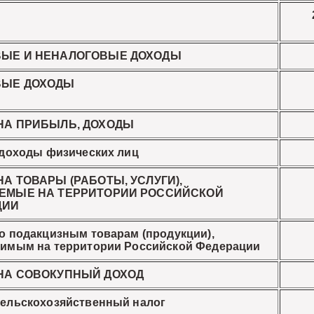
ЫЕ И НЕНАЛОГОВЫЕ ДОХОДЫ
ВЫЕ ДОХОДЫ
НА ПРИБЫЛЬ, ДОХОДЫ
 доходы физических лиц
НА ТОВАРЫ (РАБОТЫ, УСЛУГИ),
ЕМЫЕ НА ТЕРРИТОРИИ РОССИЙСКОЙ
ЦИИ
о подакцизным товарам (продукции),
имым на территории Российской Федерации
НА СОВОКУПНЫЙ ДОХОД
ельскохозяйственный налог