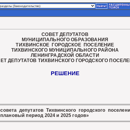
СОВЕТ ДЕПУТАТОВ
МУНИЦИПАЛЬНОГО ОБРАЗОВАНИЯ
ТИХВИНСКОЕ ГОРОДСКОЕ ПОСЕЛЕНИЕ
ТИХВИНСКОГО МУНИЦИПАЛЬНОГО РАЙОНА
ЛЕНИНГРАДСКОЙ ОБЛАСТИ
ВЕТ ДЕПУТАТОВ ТИХВИНСКОГО ГОРОДСКОГО ПОСЕЛЕ
РЕШЕНИЕ
овета депутатов Тихвинского городского поселен
а плановый период 2024 и 2025 годов»