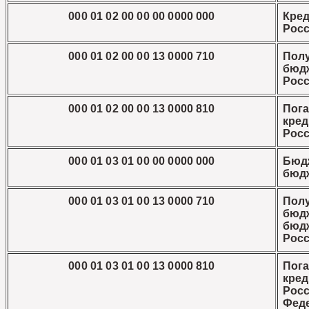
000 01 02 00 00 00 0000 000
Кре
Рос
000 01 02 00 00 13 0000 710
Пол
бюд
Рос
000 01 02 00 00 13 0000 810
Пог
кре
Рос
000 01 03 01 00 00 0000 000
Бюд
бюд
000 01 03 01 00 13 0000 710
Пол
бюд
бюд
Рос
000 01 03 01 00 13 0000 810
Пог
кред
Рос
Фед