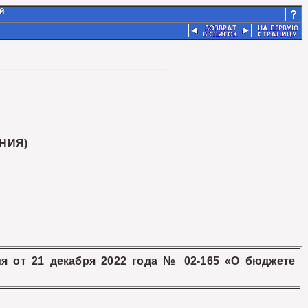
НИЯ)
ия от 21 декабря 2022 года № 02-165 «О бюджете