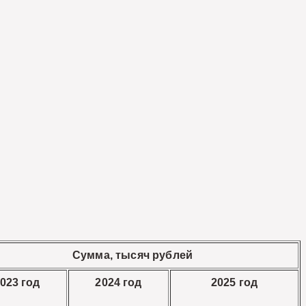
Сумма, тысяч рублей
023 год
2024 год
2025 год