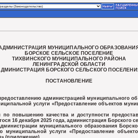
АДМИНИСТРАЦИЯ МУНИЦИПАЛЬНОГО ОБРАЗОВАНИ
БОРСКОЕ СЕЛЬСКОЕ ПОСЕЛЕНИЕ
ТИХВИНСКОГО МУНИЦИПАЛЬНОГО РАЙОНА
ЛЕНИНГРАДСКОЙ ОБЛАСТИ
АДМИНИСТРАЦИЯ БОРСКОГО СЕЛЬСКОГО ПОСЕЛЕНИ
ПОСТАНОВЛЕНИЕ
предоставлению администрацией муниципального об
ниципальной услуги «Предоставление объектов муни
о повышению качества и доступности предоставл
егося 16 декабря 2025 года, администрация Борского 
нистрации муниципального образования Борское 
ию муниципальной услуги «Предоставление объект
в» (приложение).