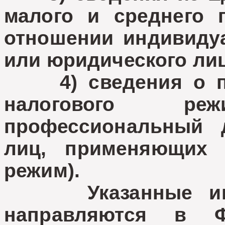
малого и среднего 
отношении индивиду
или юридического ли
4) сведения о пр
налогового р
профессиональный 
лиц, применяющих 
режим).
Указанные инфо
направляются в Ф