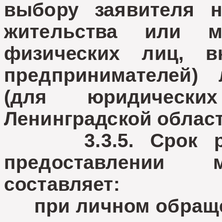
выбору заявителя н
жительства или м
физических лиц, в
предпринимателей)
(для юридическ
Ленинградской област
3.3.5. Срок рег
предоставлении 
составляет:
при личном обращен