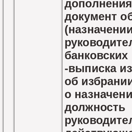
дополнения
документ о
(назначении
руководител
банковских 
-выписка из
об избрании
о назначени
должность
руководите