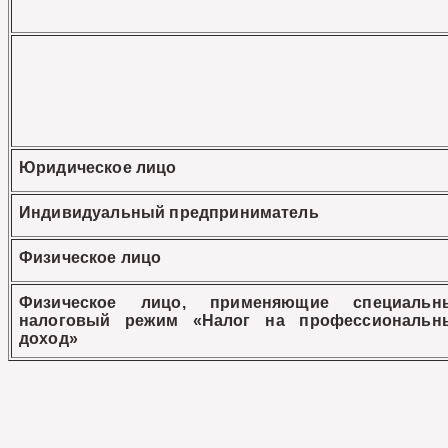
Юридическое лицо
Индивидуальный предприниматель
Физическое лицо
Физическое лицо, применяющие специальн
налоговый режим «Налог на профессиональн
доход»