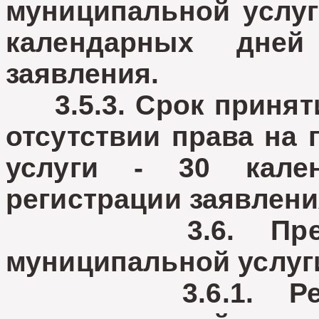
муниципальной услуг
календарных дне
заявления.
3.5.3. Срок приняти
отсутствии права на
услуги - 30 кал
регистрации заявлени
3.6. Предоста
муниципальной услуг
3.6.1. Результ