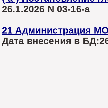
26.1.2026 N 03-16-а
21 Администрация М
Дата внесения в БД:26