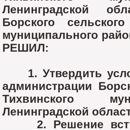
Ленинградской обл
Борского сельского
муниципального райо
РЕШИЛ:
1. Утвердить услов
администрации Борск
Тихвинского мун
Ленинградской облас
2. Решение вступ