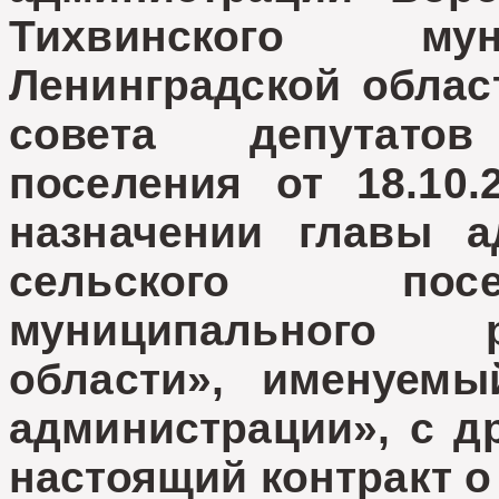
Тихвинского мун
Ленинградской облас
совета депутато
поселения от 18.1
назначении главы 
сельского посе
муниципального 
области», именуем
администрации», с д
настоящий контракт 