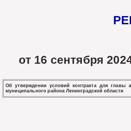
РЕ
от 16 сентябр
Об утверждении условий контракта для главы а
муниципального района Ленинградской области