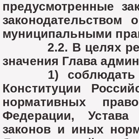
предусмотренные зак
законодательством 
муниципальными пра
2.2. В целях реше
значения Глава админ
1) соблюдать и 
Конституции Росси
нормативных прав
Федерации, Устава 
законов и иных нор