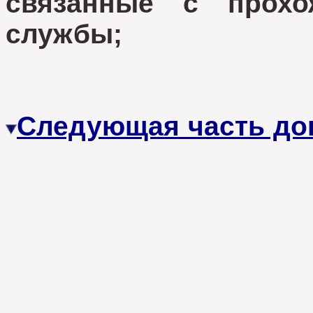
связанные с прохо
службы;
Следующая часть до