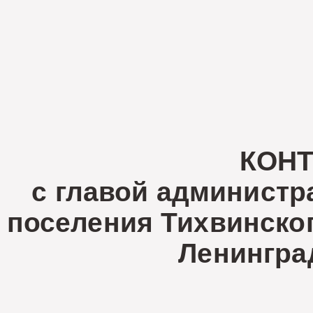
КОНТ
с главой администр
поселения Тихвинско
Ленингра