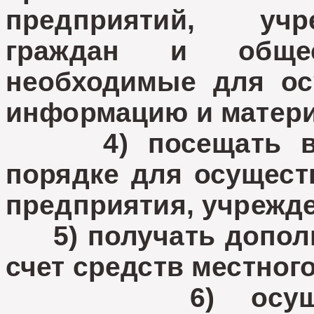
предприятий, учр
граждан и общес
необходимые для ос
информацию и матер
4) посещать в у
порядке для осущест
предприятия, учрежде
5) получать дополн
счет средств местног
6) осуществл