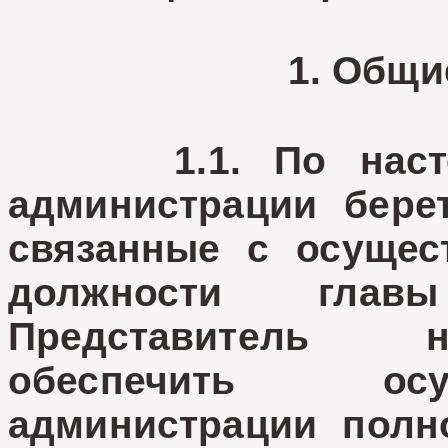
1. Общи
1.1. По настоящ
администрации берет
связанные с осущес
должности глав
Представитель н
обеспечить осу
администрации полн