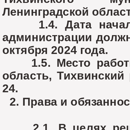
Ленинградской област
1.4. Дата начала
администрации долж
октября 2024 года.
1.5. Место работы:
область, Тихвинский
24.
2. Права и обязанно
2.1. В целях реше