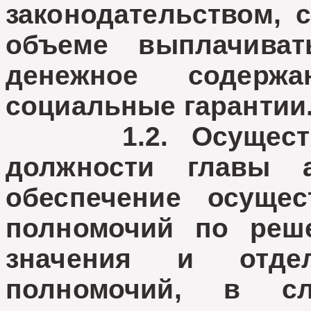
законодательством, 
объеме выплачиват
денежное содерж
социальные гарантии
1.2. Осуществле
должности главы а
обеспечение осущес
полномочий по реш
значения и отдел
полномочий, в с