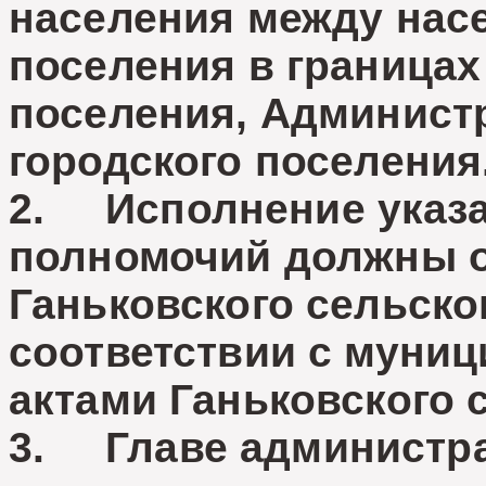
населения между нас
поселения в границах
поселения, Админист
городского поселения
2. Исполнение указа
полномочий должны о
Ганьковского сельско
соответствии с муни
актами Ганьковского 
3. Главе администра