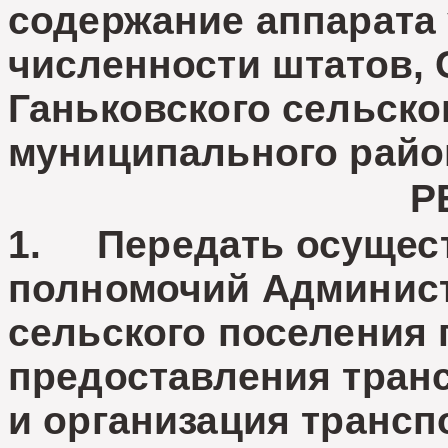
содержание аппарата
численности штатов, 
Ганьковского сельско
муниципального райо
Р
1. Передать осущест
полномочий Админист
сельского поселения 
предоставления тран
и организация трансп