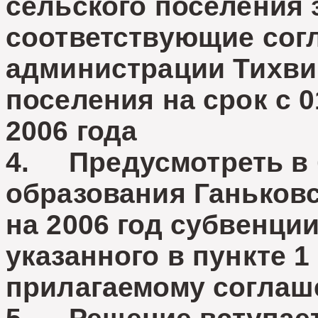
сельского поселения
соответствующие сог
администрации Тихви
поселения на срок с 0
2006 года
4. Предусмотреть в
образования Ганьковс
на 2006 год субвенци
указанного в пункте 
прилагаемому соглаше