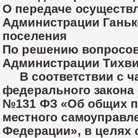
О передаче осуществ
Администрации Ганьк
поселения
По решению вопросов
Администрации Тихви
В соответствии с ча
федерального закона о
№131 ФЗ «Об общих п
местного самоуправл
Федерации», в целях