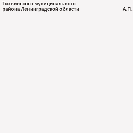
Тихвинского муниципального
района Ленинградской области А.П. Ц