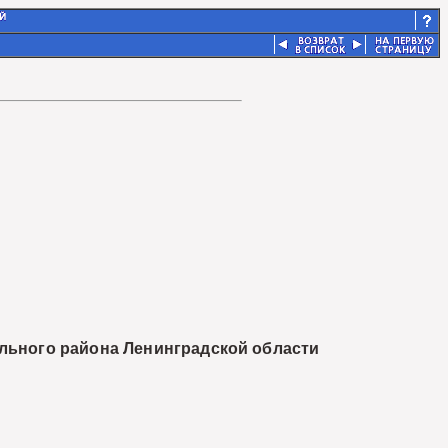
льного района Ленинградской области