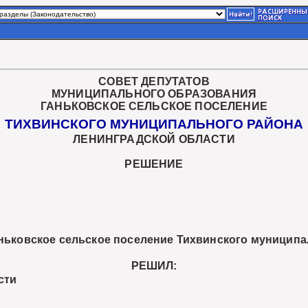
СОВЕТ ДЕПУТАТОВ
МУНИЦИПАЛЬНОГО ОБРАЗОВАНИЯ
ГАНЬКОВСКОЕ СЕЛЬСКОЕ ПОСЕЛЕНИЕ
ТИХВИНСКОГО МУНИЦИПАЛЬНОГО РАЙОНА
ЛЕНИНГРАДСКОЙ ОБЛАСТИ
РЕШЕНИЕ
ковское сельское поселение Тихвинского муниципа
РЕШИЛ:
сти