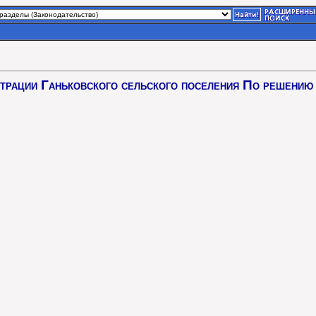
трации Ганьковского сельского поселения По решению