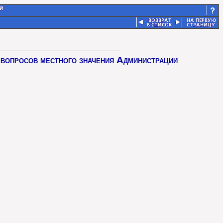
 вопросов местного значения Администрации