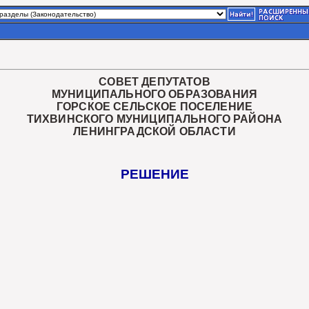
СОВЕТ ДЕПУТАТОВ
МУНИЦИПАЛЬНОГО ОБРАЗОВАНИЯ
ГОРСКОЕ СЕЛЬСКОЕ ПОСЕЛЕНИЕ
ТИХВИНСКОГО МУНИЦИПАЛЬНОГО РАЙОНА
ЛЕНИНГРАДСКОЙ ОБЛАСТИ
РЕШЕНИЕ