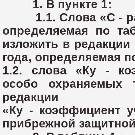
1. В пункте 1:
1.1. Слова «С - рас
определяемая по таб
изложить в редакции 
года, определяемая по
1.2. слова «Ку - к
особо охраняемых 
редакции
«Ку - коэффициент у
прибрежной защитной