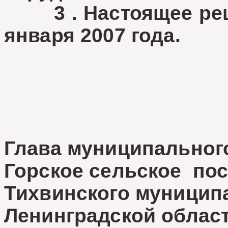
3 . Настоящее реше
января 2007 года.
Глава муниципальног
Горское сельское по
Тихвинского муницип
Ленинградской облас