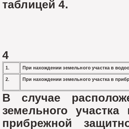
таблицей 4.
4
1.
При нахождении земельного участка в водо
2.
При нахождении земельного участка в приб
В случае располож
земельного участка
прибрежной защитн