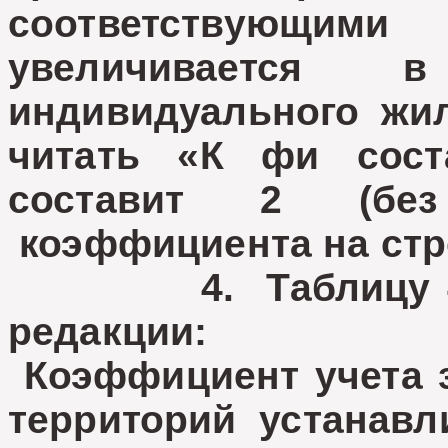
соответствующим
увеличивается
индивидуального жил
читать «К фи сост
составит 2 (без
коэффициента на стр
4. Таблицу 4 ут
редакции:
Коэффициент учета 
территорий устанавл