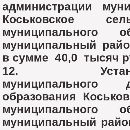
администрации муни
Коськовское с
муниципального о
муниципальный райо
в сумме 40,0 тысяч р
12. Установит
муниципального 
образования Коськов
муниципального о
муниципальный райо