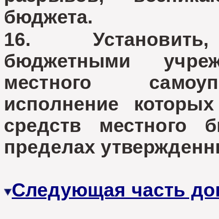
бюджета.
16. Установить, ч
бюджетными учре
местного самоуп
исполнение которых
средств местного б
пределах утвержденн
Следующая часть до