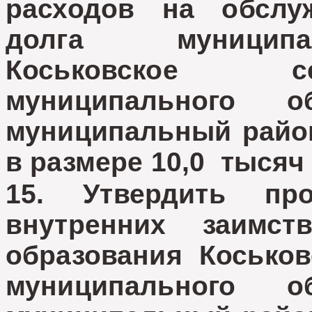
расходов на обслу
долга муниципа
Коськовское с
муниципального о
муниципальный райо
в размере 10,0 тысяч
15. Утвердить пр
внутренних заимст
образования Коськов
муниципального о