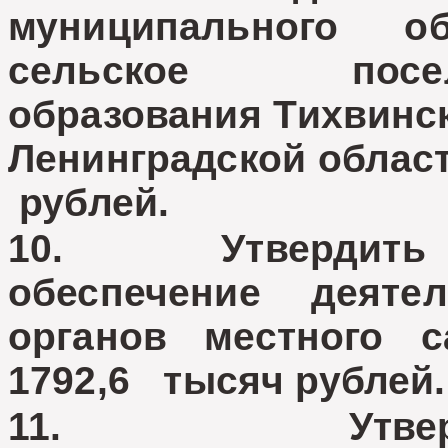
муниципального об
сельское поселе
образования Тихвинс
Ленинградской облас
рублей.
10. Утвердить на
обеспечение деяте
органов местного 
1792,6 тысяч рубл
11. Утвердит