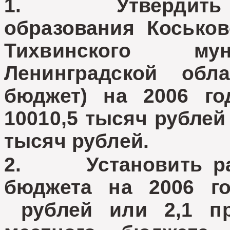
1. Утвердить бю
образования Коськов
Тихвинского мун
Ленинградской обл
бюджет) на 2006 г
10010,5 тысяч рублей
тысяч рублей.
2. Установить раз
бюджета на 2006 г
рублей или 2,1 пр