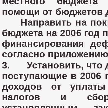
местного бюджета
помощи от бюджетов 
Направить на покр
бюджета на 2006 год 
финансирования деф
согласно приложению
3. Установить, что 
поступающие в 2006 г
доходов от уплаты
налогов и сбор
установленным за