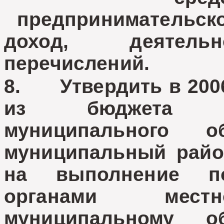
предпринимательск
доход, деятельн
перечислений.
8. Утвердить в 2006
из бюджета п
муниципального о
муниципальный райо
на выполнение по
органами местн
муниципальному о