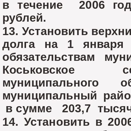
в течение 2006 год
рублей.
13. Установить верхн
долга на 1 января
обязательствам мун
Коськовское с
муниципального о
муниципальный райо
в сумме 203,7 тысяч
14. Установить в 20