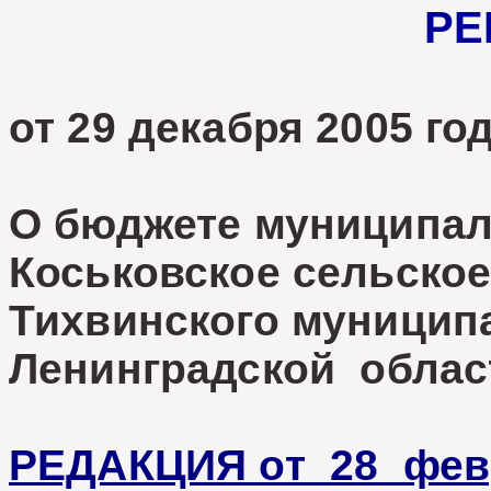
РЕ
от 29 декабря 2005 
О бюджете муниципал
Коськовское сельское
Тихвинского муницип
Ленинградской област
РЕДАКЦИЯ от 28 февр