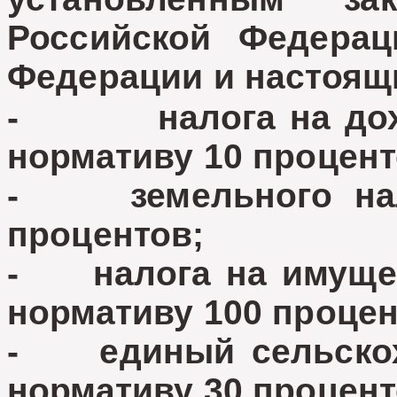
Российской Федерац
Федерации и настоящ
- налога на доход
нормативу 10 процент
- земельного нало
процентов;
- налога на имущес
нормативу 100 процен
- единый сельскохо
нормативу 30 процент