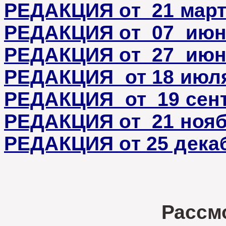
РЕДАКЦИЯ от 21 март
РЕДАКЦИЯ от 07 июня
РЕДАКЦИЯ от 27 июн
РЕДАКЦИЯ от 18 июля
РЕДАКЦИЯ от 19 сент
РЕДАКЦИЯ от 21 нояб
РЕДАКЦИЯ от 25 декаб
Рассмотрев 