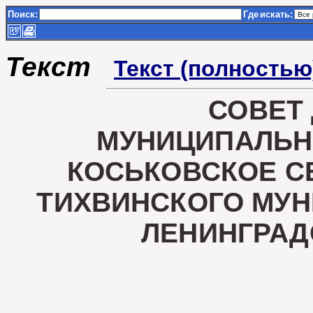
Поиск:
Где
искать:
Текст
Текст (полностью
СОВЕТ
МУНИЦИПАЛЬН
КОСЬКОВСКОЕ С
ТИХВИНСКОГО МУ
ЛЕНИНГРАД