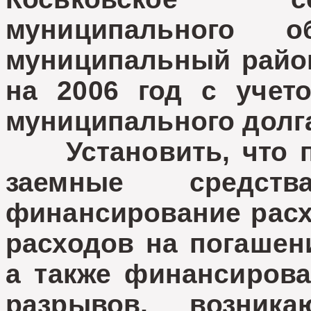
муниципального о
муниципальный райо
на 2006 год с учет
муниципального долг
Установить, что пр
заемные средст
финансирование расх
расходов на погашен
а также финансиров
разрывов, возник