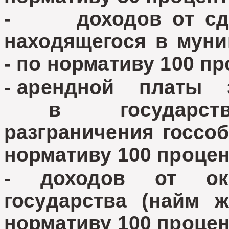
- доходов от сдач
находящегося в муни
- по нормативу 100 пр
- арендной платы 
в государственн
разграничения госсоб
нормативу 100 процен
- доходов от ок
государства (найм
нормативу 100 процен