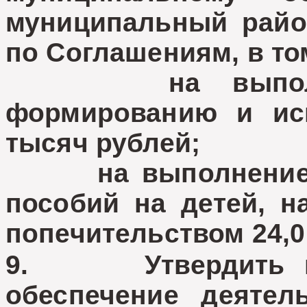
муниципальный райо
по Соглашениям, в то
на выполнени
формированию и ис
тысяч рублей;
на выполнение п
пособий на детей, н
попечительством 24,
9. Утвердить на
обеспечение деятел