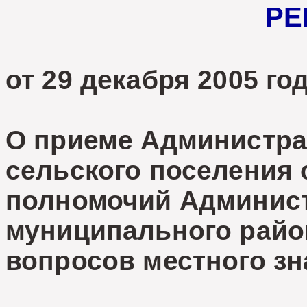
РЕ
от 29 декабря 2005 
О приеме Администра
сельского поселения 
полномочий Админист
муниципального райо
вопросов местного з