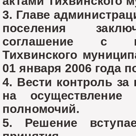
актами Тихвинского м
3. Главе администрац
поселения заклю
соглашение с гл
Тихвинского муницип
01 января 2006 года п
4. Вести контроль за
на осуществление
полномочий.
5. Решение вступ