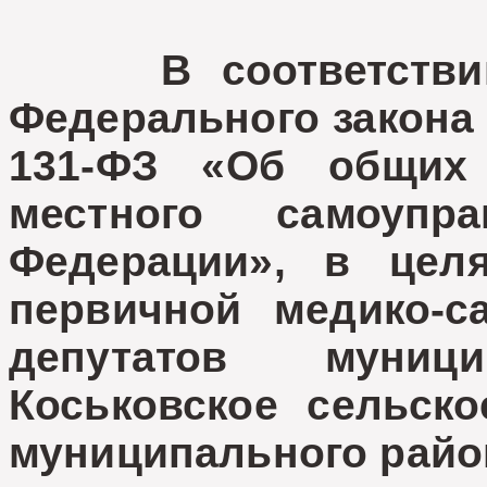
В соответствии 
Федерального закона 
131-ФЗ «Об общих 
местного самоупр
Федерации», в целя
первичной медико-с
депутатов муници
Коськовское сельско
муниципального райо