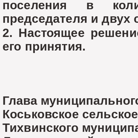
поселения в коли
председателя и двух 
2. Настоящее решени
его принятия.
Глава муниципальног
Коськовское сельское
Тихвинского муницип