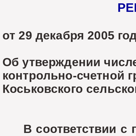
РЕ
от 29 декабря 2005 
Об утверждении числ
контрольно-счетной 
Коськовского сельско
В соответствии с п