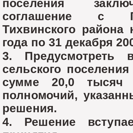
поселения заклю
соглашение с Гл
Тихвинского района
года по 31 декабря 20
3. Предусмотреть 
сельского поселения
сумме
20,0 тысяч 
полномочий, указанн
решения.
4. Решение вступ