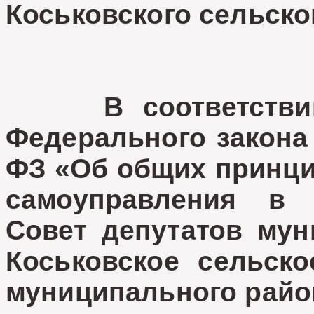
Коськовского сельско
В соответствии 
Федерального закона 
ФЗ «Об общих принци
самоуправления в 
Совет депутатов мун
Коськовское сельско
муниципального райо