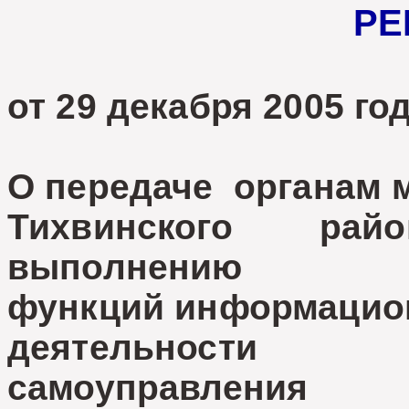
РЕ
от 29 декабря 2005 
О передаче органам 
Тихвинского ра
выполнению
функций информацио
деятельности 
самоуправления