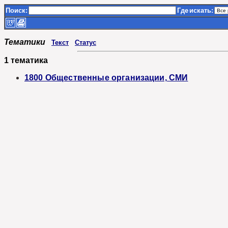
Поиск:
Где
искать:
Тематики
Текст
Статус
1 тематика
1800 Общественные организации, СМИ