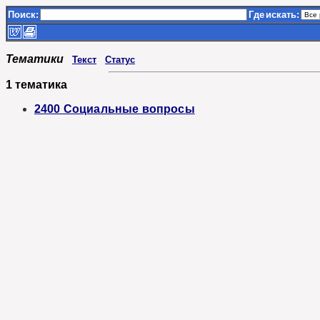
Поиск:
Где
искать:
Тематики
Текст
Статус
1 тематика
2400 Социальные вопросы