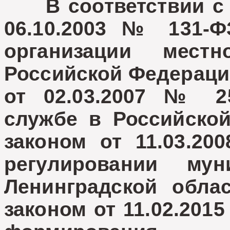
В соответствии с 
06.10.2003 № 131-
организации мест
Российской Федераци
от 02.03.2007 № 2
службе в Российско
законом от 11.03.2
регулировании му
Ленинградской обла
законом от 11.02.201