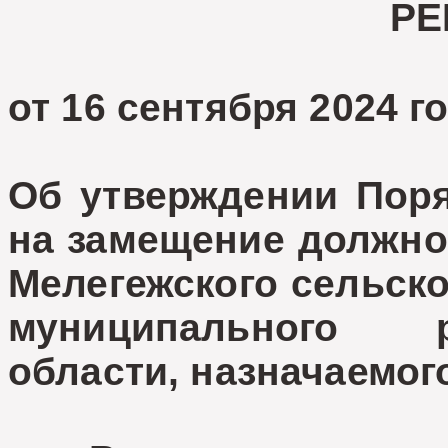
РЕ
от 16 сентября
Об утверждении Поря
на замещение должно
Мелегежского сельско
муниципального 
области, назначаемог