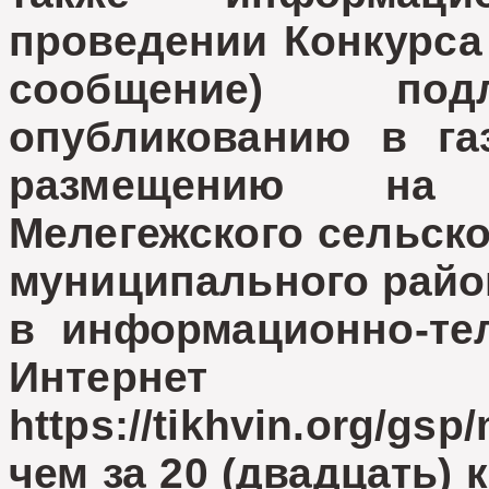
проведении Конкурса
сообщение) под
опубликованию в га
размещению на 
Мелегежского сельско
муниципального райо
в информационно-те
Интернет
https://tikhvin.org/
чем за 20 (двадцать)