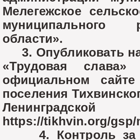
Мелегежское сельско
муниципального 
области».
3. Опубликовать нас
«Трудовая слава»
официальном сайте 
поселения Тихвинско
Ленинград
https://tikhvin.org/gsp
4. Контроль за и