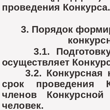
проведения Конкурса
3. Порядок форми
конкурс
3.1. Подготовку 
осуществляет Конкурс
3.2. Конкурсная к
срок проведения 
членов Конкурсной
человек.