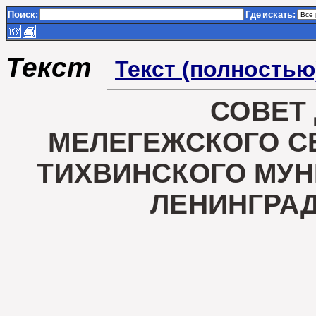
Поиск:
Где
искать:
Текст
Текст (полностью
СОВЕТ
МЕЛЕГЕЖСКОГО С
ТИХВИНСКОГО МУ
ЛЕНИНГРА