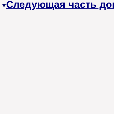
Следующая часть до