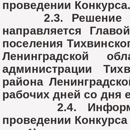
проведении Конкурса
2.3. Решение об
направляется Главой
поселения Тихвинско
Ленинградской о
администрации Тихв
района Ленинградско
рабочих дней со дня 
2.4. Информаци
проведении Конкурса