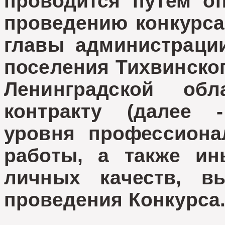
проводится путем о
проведению конкурса
главы администрации
поселения Тихвинско
Ленинградской обл
контракту (далее 
уровня профессиона
работы, а также и
личных качеств, в
проведения Конкурса