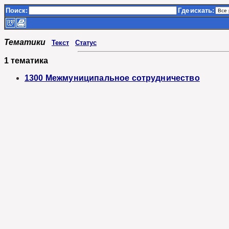
Поиск:
Где
искать:
Тематики
Текст
Статус
1 тематика
1300 Межмуниципальное сотрудничество