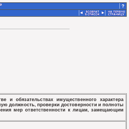
ве и обязательствах имущественного характера
ую должность, проверки достоверности и полноты
енения мер ответственности к лицам, замещающим