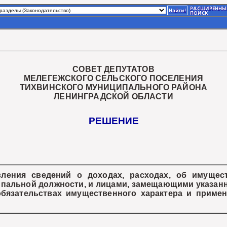
СОВЕТ ДЕПУТАТОВ
МЕЛЕГЕЖСКОГО СЕЛЬСКОГО ПОСЕЛЕНИЯ
ТИХВИНСКОГО МУНИЦИПАЛЬНОГО РАЙОНА
ЛЕНИНГРАДСКОЙ ОБЛАСТИ
РЕШЕНИЕ
ления сведений о доходах, расходах, об имущест
пальной должности, и лицами, замещающими указанн
обязательствах имущественного характера и прим