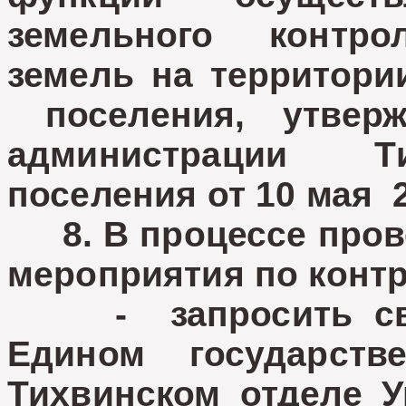
земельного контр
земель на территори
поселения, утверж
администрации Ти
поселения от 10 мая 2
8. В процессе пров
мероприятия по конт
- запросить свед
Едином государст
Тихвинском отделе У