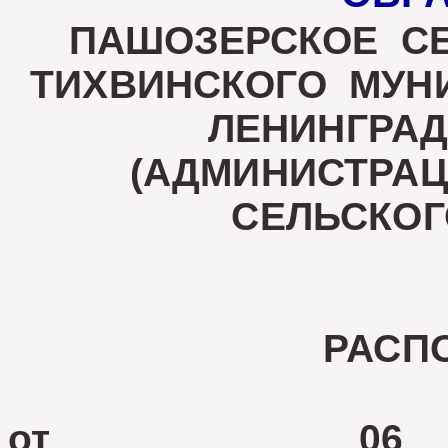
ПАШОЗЕРСКОЕ С
ТИХВИНСКОГО МУ
ЛЕНИНГРА
(АДМИНИСТРА
СЕЛЬСКОГ
РАСП
от 06 авгу