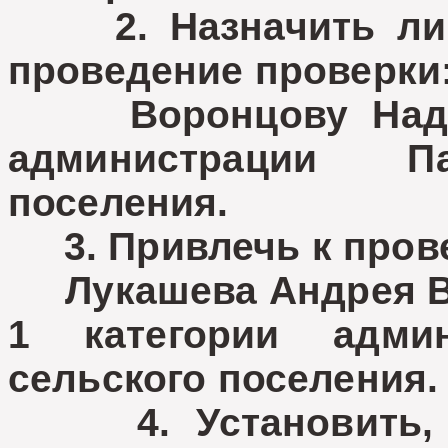
2. Назначить лиц
проведение проверки
Воронцову Надежд
администрации Па
поселения.
3. Привлечь к пров
Лукашева Андрея Ви
1 категории админ
сельского поселения.
4. Установить, ч