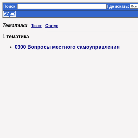
Поиск:
Где
искать:
Тематики
Текст
Статус
1 тематика
0300 Вопросы местного самоуправления