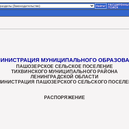
ИНИСТРАЦИЯ МУНИЦИПАЛЬНОГО ОБРАЗОВ
ПАШОЗЕРСКОЕ СЕЛЬСКОЕ ПОСЕЛЕНИЕ
ТИХВИНСКОГО МУНИЦИПАЛЬНОГО РАЙОНА
ЛЕНИНГРАДСКОЙ ОБЛАСТИ
МИНИСТРАЦИЯ ПАШОЗЕРСКОГО СЕЛЬСКОГО ПОСЕЛЕ
РАСПОРЯЖЕНИЕ