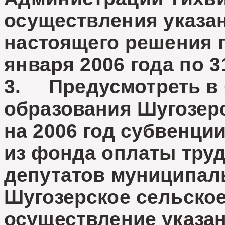
осуществления указан
настоящего решения п
января 2006 года по 3
3. Предусмотреть в
образования Шугозер
на 2006 год субвенции
из фонда оплаты труд
депутатов муниципал
Шугозерское сельское
осуществление указан