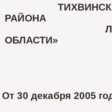
ТИХВИНСКОГО 
РАЙОНА
ЛЕНИНГР
ОБЛАСТИ»
РЕШ
От 30 декабря