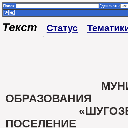
Поиск:
Где
искать:
Текст
Статус
Тематик
МУН
ОБРАЗОВАНИЯ
«ШУГОЗЕРСКО
ПОСЕЛЕНИЕ