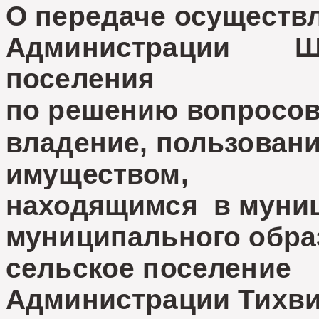
О передаче осуществ
Администрации Шу
поселения
по решению вопросов
владение, пользован
имуществом,
находящимся в муниц
муниципального обра
сельское поселение
Администрации Тихви