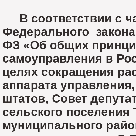
В соответствии с ча
Федерального закона 
ФЗ «Об общих принци
самоуправления в Ро
целях сокращения ра
аппарата управления
штатов, Совет депута
сельского поселения 
муниципального райо