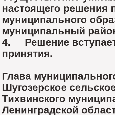
настоящего решения 
муниципального обра
муниципальный райо
4. Решение вступает 
принятия.
Глава муниципальног
Шугозерское сельско
Тихвинского муницип
Ленинградской област