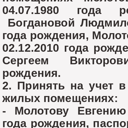
04.07.1980 года р
Богдановой Людмил
года рождения,
Молот
02.12.2010 года рож
Сергеем Викторови
рождения.
2. Принять на учет 
жилых помещениях:
- Молотову Евгению
года рождения, пасп