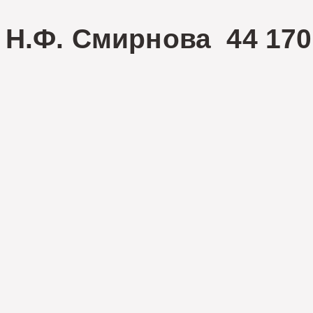
Н.Ф. Смирнова 44 170