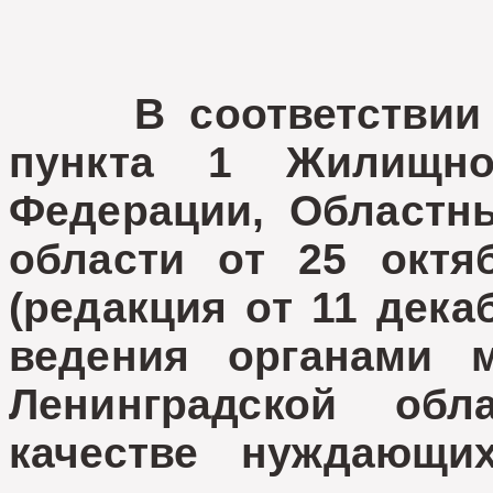
В соответствии со
пункта 1 Жилищно
Федерации, Областны
области от 25 окт
(редакция от 11 дека
ведения органами м
Ленинградской об
качестве нуждающих