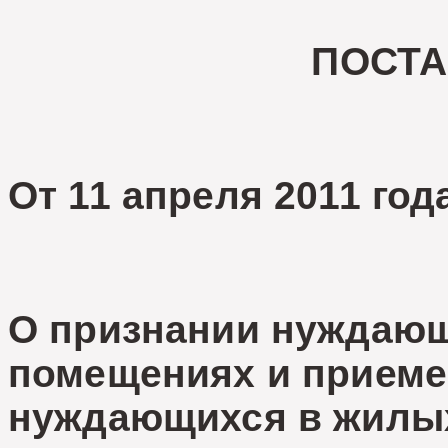
ПОСТ
От 11 апреля 2011 год
О признании нуждаю
помещениях и приеме 
нуждающихся в жилы