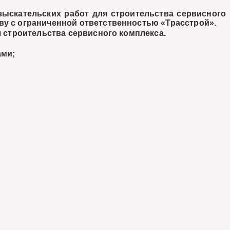
ыскательских работ для строительства сервисного
ву с ограниченной ответственностью «Трасстрой».
 строительства сервисного комплекса.
ами;