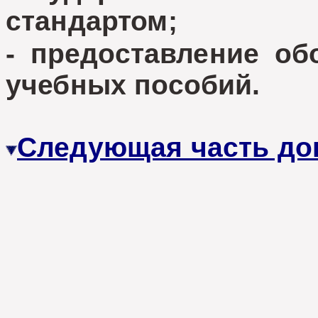
стандартом;
- предоставление обо
учебных пособий.
Следующая часть до