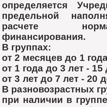
определяется Учр
предельной наполн
расчете норм
финансирования.
В группах:
от 2 месяцев до 1 года
от 1 года до 3 лет - 15
от 3 лет до 7 лет - 20 
В разновозрастных гр
при наличии в группе