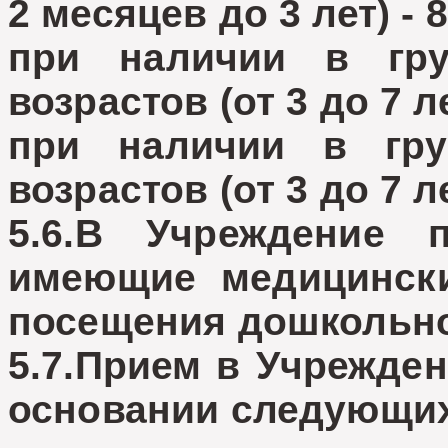
2 месяцев до 3 лет) - 
при наличии в гр
возрастов (от 3 до 7 ле
при наличии в гр
возрастов (от 3 до 7 ле
5.6.В Учреждение
имеющие медицински
посещения дошкольно
5.7.Прием в Учрежден
основании следующих