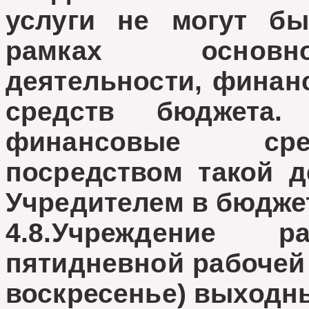
услуги не могут б
рамках основно
деятельности, финан
средств бюджета
финансовые сред
посредством такой 
Учредителем в бюдже
4.8.Учреждение 
пятидневной рабочей 
воскресенье) выходн