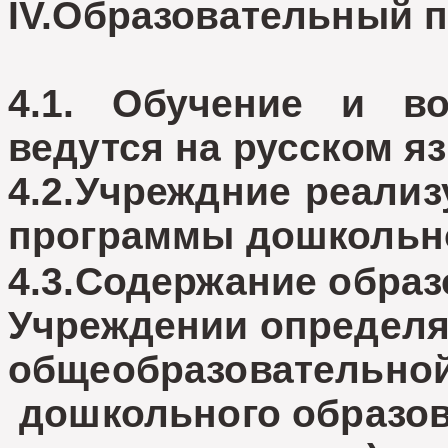
IV.Образовательный п
4.1. Обучение и в
ведутся на русском я
4.2.Учреждние реали
программы дошкольно
4.3.Содержание образ
Учреждении определя
общеобразовательно
дошкольного образов