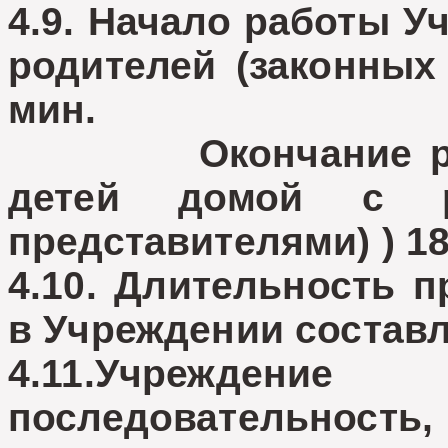
4.9. Начало работы У
родителей (законных 
мин.
Окончание работ
детей домой с р
представителями) ) 18
4.10. Длительность 
в Учреждении составл
4.11.Учрежден
последовательнос