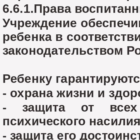
6.6.1.Права воспитанн
Учреждение обеспечи
ребенка в соответст
законодательством Р
Ребенку гарантируютс
- охрана жизни и здор
- защита от все
психического насилия
- защита его достоинс