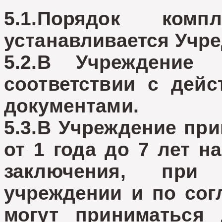
5.1.Порядок комп
устанавливается Учре
5.2.В Учреждени
соответствии с дей
документами.
5.3.В Учреждение при
от 1 года до 7 лет н
заключения, при
учреждении и по сог
могут приниматься 