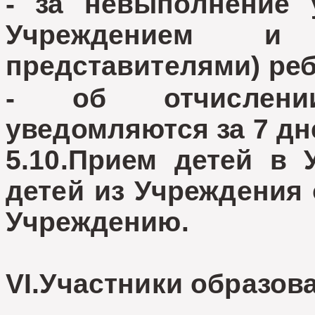
- за невыполнение 
Учреждением и р
представителями) реб
- об отчислени
уведомляются за 7 дн
5.10.Прием детей в 
детей из Учреждения
Учреждению.
VI.Участники образов