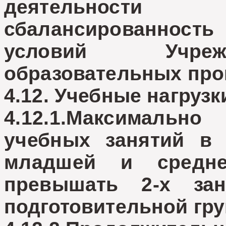
деятельности
сбалансированност
условий Учреж
образовательных про
4.12. Учебные нагрузк
4.12.1.Максимально
учебных занятий в
младшей и средн
превышать 2-х за
подготовительной груп