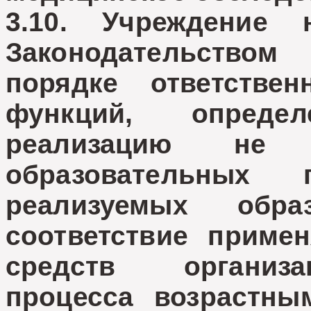
3.10. Учреждение 
Законодательством
порядке ответстве
функций, опреде
реализацию не
образовательных
реализуемых обра
соответствие приме
средств организа
процесса возрастны