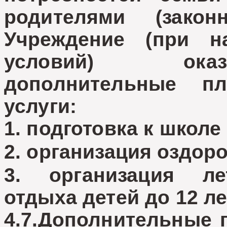
родителями (закон
Учреждение (при н
условий) ока
дополнительные пл
услуги:
1. подготовка к школе
2. организация оздор
3. организация ле
отдыха детей до 12 ле
4.7.Дополнительные 