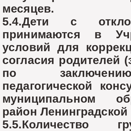
месяцев.
5.4.Дети с откл
принимаются в Уч
условий для коррек
согласия родителей (
по заключению 
педагогической конс
муниципальном об
район Ленинградской 
5.5.Количество 