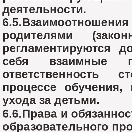
деятельности.
6.5.Взаимоотношен
родителями (закон
регламентируются д
себя взаимные п
ответственность 
процессе обучения, 
ухода за детьми.
6.6.Права и обязанно
образовательного про