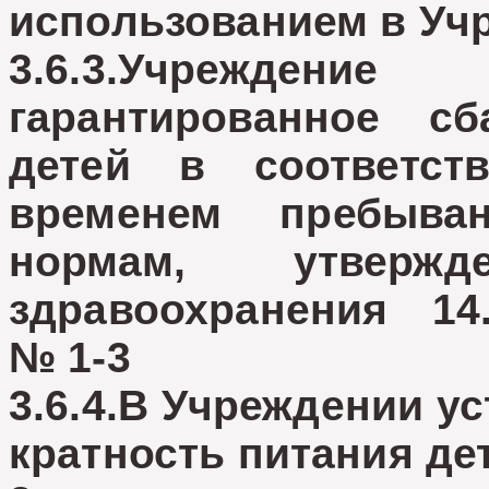
использованием в Уч
3.6.3.Учрежде
гарантированное сб
детей в соответс
временем пребыв
нормам, утвержд
здравоохранения 14.
№ 1-3
3.6.4.В Учреждении у
кратность питания де