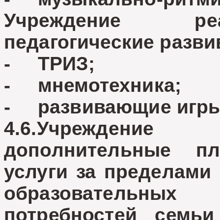
Учреждение ре
педагогические разв
- ТРИЗ;
- мнемотехника;
- развивающие игр
4.6.Учреждени
дополнительные пл
услуги за пределами
образовательных
потребностей семь