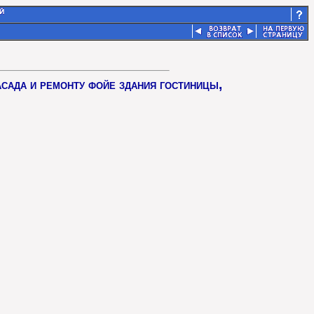
сада и ремонту фойе здания гостиницы,