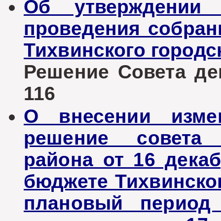
Об утверждении 
проведения собран
Тихвинского городс
Решение Совета деп
116
О внесении изме
решение совета 
района от 16 дека
бюджете Тихвинског
плановый период 