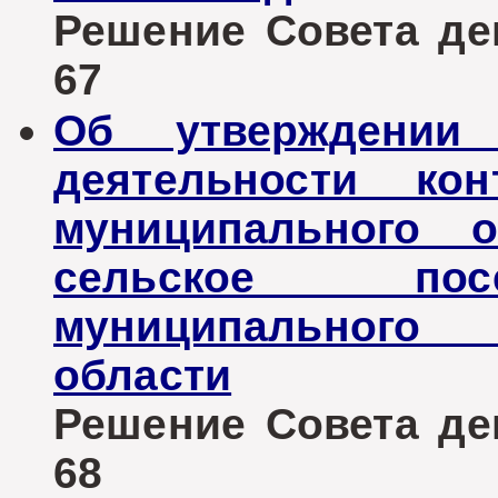
Решение Совета деп
67
Об утверждении 
деятельности кон
муниципального о
сельское пос
муниципального 
области
Решение Совета деп
68