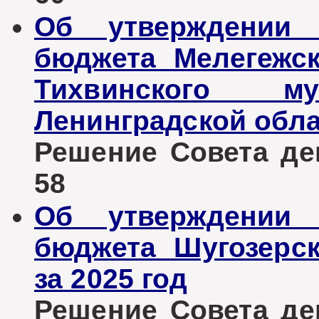
Об утверждении 
бюджета Мелегежск
Тихвинского му
Ленинградской обла
Решение Совета деп
58
Об утверждении 
бюджета Шугозерск
за 2025 год
Решение Совета деп