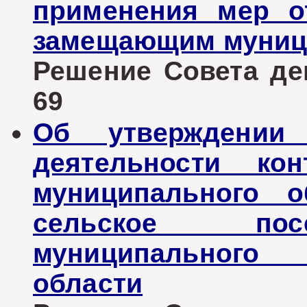
применения мер от
замещающим муниц
Решение Совета деп
69
Об утверждении 
деятельности кон
муниципального о
сельское пос
муниципального 
области