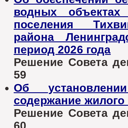
водных объектах 
поселения Тихви
района Ленинград
период 2026 года
Решение Совета деп
59
Об установлен
содержание жилого
Решение Совета деп
60