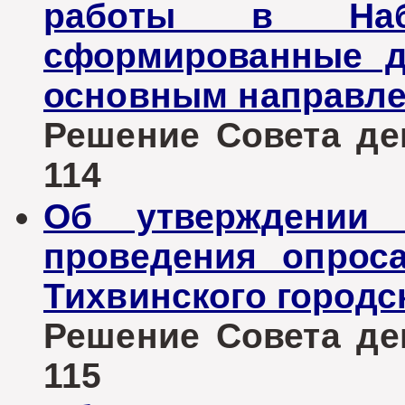
работы в Набл
сформированные д
основным направле
Решение Совета деп
114
Об утверждении 
проведения опрос
Тихвинского городс
Решение Совета деп
115