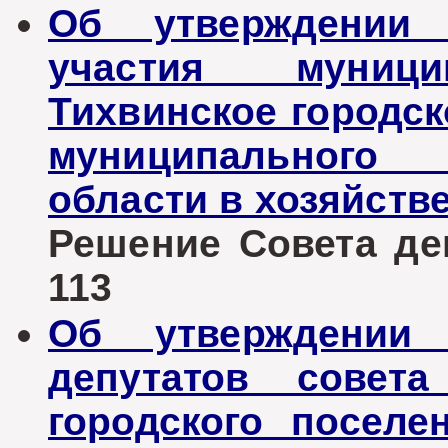
Об утверждении
участия муници
Тихвинское городск
муниципального 
области в хозяйств
Решение Совета деп
113
Об утверждении 
депутатов совета
городского поселе