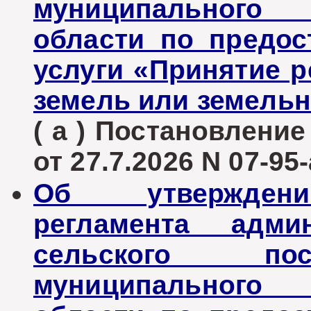
муниципального 
области по предо
услуги «Принятие 
земель или земельн
( а ) Постановлени
от 27.7.2026 N 07-95-
Об утверждени
регламента админ
сельского пос
муниципального 