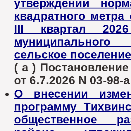
утверждении норм
квадратного метра
III квартал 202
муниципального
сельское поселение
( а ) Постановлени
от 6.7.2026 N 03-98-а
О внесении изме
программу Тихвинс
общественное р