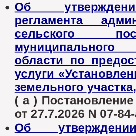
Об утверждени
регламента админ
сельского пос
муниципального 
области по предо
услуги «Установлен
земельного участка
( а ) Постановлени
от 27.7.2026 N 07-84-
Об утверждени