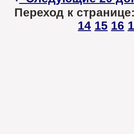
Переход к странице
14
15
16