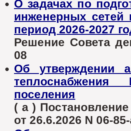
О задачах по подг
инженерных сетей 
период 2026-2027 го
Решение Совета деп
08
Об утверждении а
теплоснабжения К
поселения
( а ) Постановлени
от 26.6.2026 N 06-85-