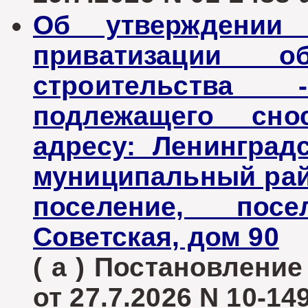
Об утверждении
приватизации об
строительства
подлежащего сно
адресу: Ленинград
муниципальный рай
поселение, пос
Советская, дом 90
( а ) Постановлени
от 27.7.2026 N 10-14