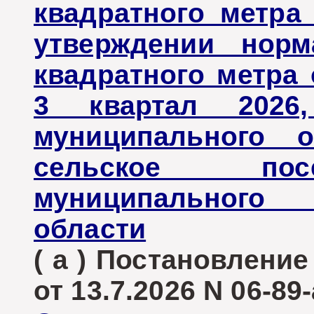
квадратного метр
утверждении норм
квадратного метра
3 квартал 2026
муниципального о
сельское пос
муниципального 
области
( а ) Постановлени
от 13.7.2026 N 06-89-