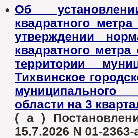
Об установлен
квадратного метр
утверждении норм
квадратного метра
территории муниц
Тихвинское городск
муниципального 
области на 3 кварта
( а ) Постановле
15.7.2026 N 01-2363-