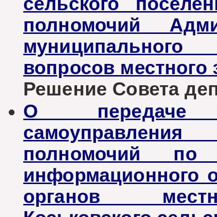
сельского поселе
полномочий Адми
муниципальног
вопросов местного 
Решение Совета депу
О передаче 
самоуправления
полномочий по
информационного о
органов местн