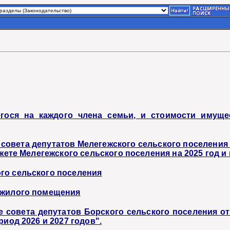
гося на каждого члена семьи, и стоимости имущес
 совета депутатов Мелегежского сельского поселени
джете Мелегежского сельского поселения на 2025 год 
го сельского поселения
 жилого помещения
 совета депутатов Борского сельского поселения от
иод 2026 и 2027 годов".