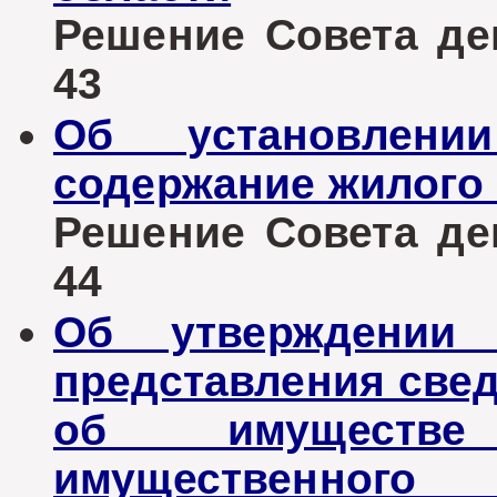
Решение Совета деп
43
Об установлен
содержание жилого
Решение Совета деп
44
Об утверждении
представления свед
об имуществе
имущественного 