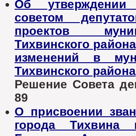
Об утверждении 
советом депутат
проектов муни
Тихвинского района
изменений в мун
Тихвинского района
Решение Совета деп
89
О присвоении зва
города Тихвина 