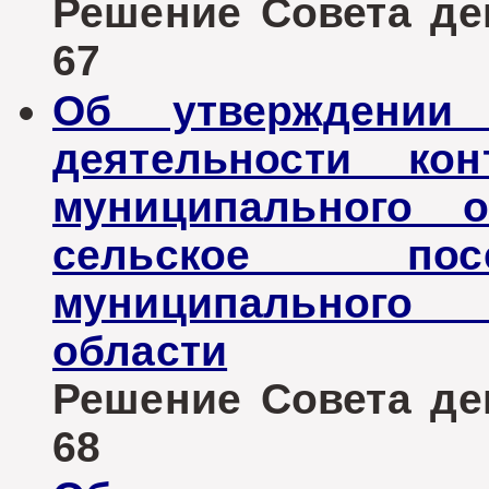
Решение Совета деп
67
Об утверждении 
деятельности кон
муниципального о
сельское пос
муниципального 
области
Решение Совета деп
68