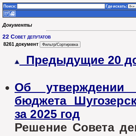
Поиск:
Где
искать:
Документы
22 Совет депутатов
8261 документ
Предыдущие 20 д
Об утверждении 
бюджета Шугозерск
за 2025 год
Решение Совета деп