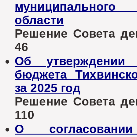
муниципального 
области
Решение Совета деп
46
Об утверждении 
бюджета Тихвинско
за 2025 год
Решение Совета деп
110
О согласовани