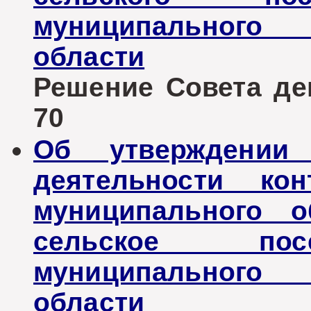
муниципального
области
Решение Совета деп
70
Об утверждении 
деятельности кон
муниципального о
сельское пос
муниципального 
области