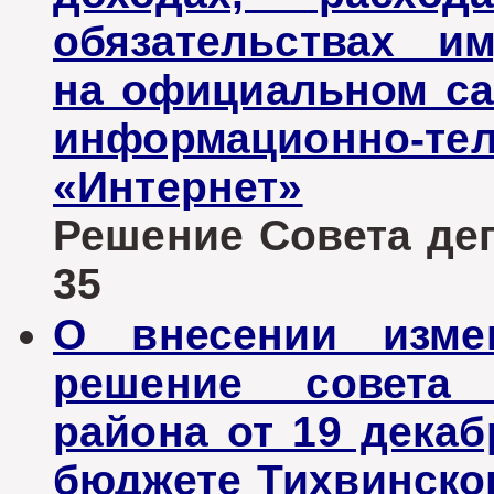
обязательствах им
на официальном са
информационно-те
«Интернет»
Решение Совета депу
35
О внесении изме
решение совета 
района от 19 декаб
бюджете Тихвинског