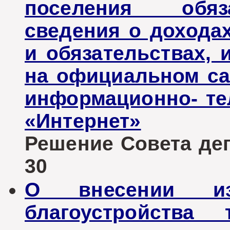
поселения обяз
сведения о доходах
и обязательствах, 
на официальном са
информационно- те
«Интернет»
Решение Совета депу
30
О внесении и
благоустройства 