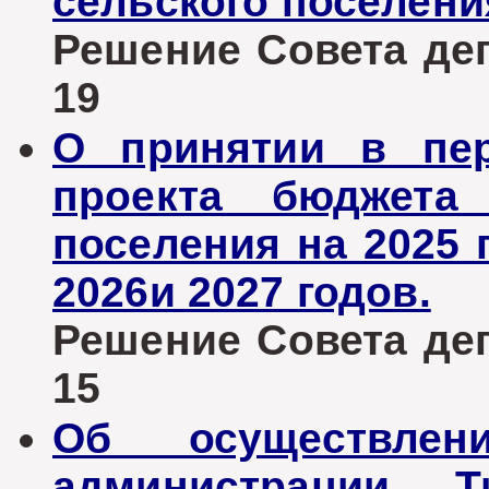
сельского поселени
Решение Совета депу
19
О принятии в пер
проекта бюджета 
поселения на 2025 
2026и 2027 годов.
Решение Совета депу
15
Об осуществлен
администрации Т