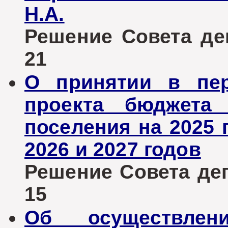
Н.А.
Решение Совета деп
21
О принятии в пер
проекта бюджета 
поселения на 2025 
2026 и 2027 годов
Решение Совета депу
15
Об осуществлен