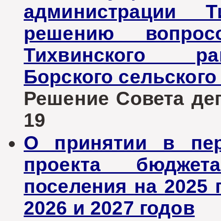
администрации Т
решению вопрос
Тихвинского ра
Борского сельского
Решение Совета депу
19
О принятии в пер
проекта бюджет
поселения на 2025 
2026 и 2027 годов