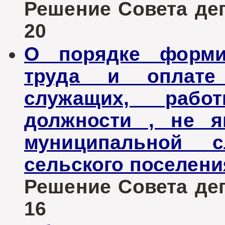
Решение Совета депу
20
О порядке форми
труда и оплате
служащих, рабо
должности , не я
муниципальной с
сельского поселени
Решение Совета депу
16