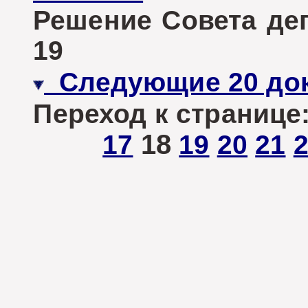
Решение Совета депу
19
Следующие 20 до
Переход к странице
18
17
19
20
21