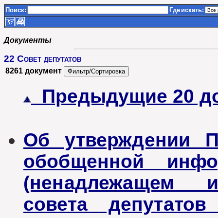
Поиск:
Где
искать:
Документы
22 Совет депутатов
8261 документ
Предыдущие 20 д
Об утверждении П
обобщенной инфо
(ненадлежащем и
совета депутатов