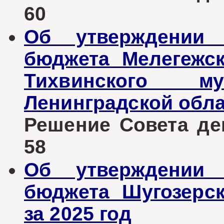
60
Об утверждении 
бюджета Мелегежск
Тихвинского му
Ленинградской обла
Решение Совета деп
58
Об утверждении 
бюджета Шугозерск
за 2025 год