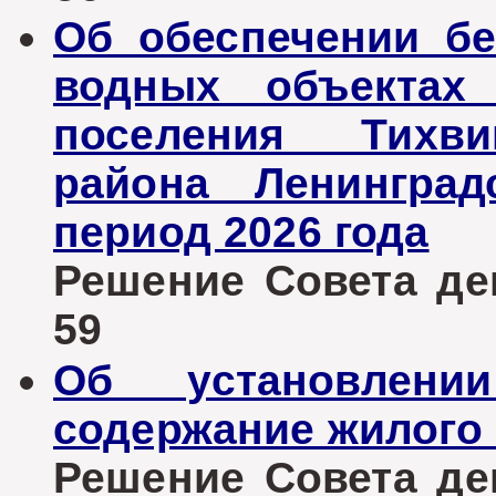
Об обеспечении бе
водных объектах 
поселения Тихви
района Ленинград
период 2026 года
Решение Совета деп
59
Об установлен
содержание жилого
Решение Совета деп