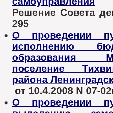
самоуправления
Решение Совета деп
295
О проведении п
исполнению бюд
образования М
поселение Тихви
района Ленинградск
от 10.4.2008 N 07-0
О проведении п