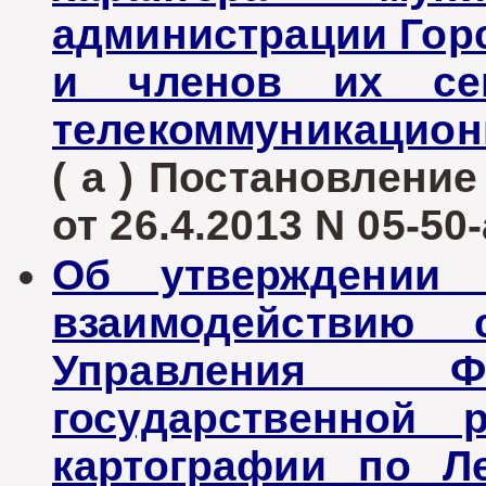
администрации Горс
и членов их се
телекоммуникацион
( а ) Постановлени
от 26.4.2013 N 05-50-
Об утверждении 
взаимодействию 
Управления Ф
государственной 
картографии по Л