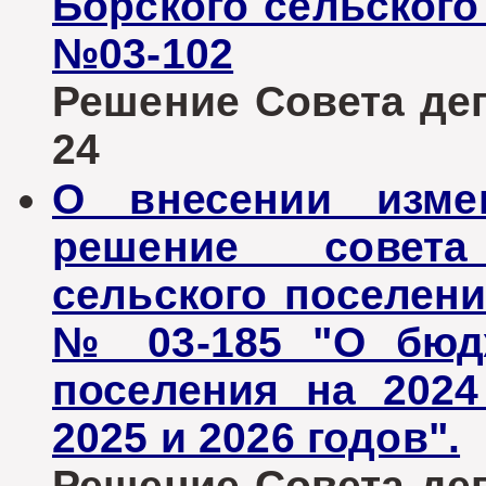
Борского сельского 
№03-102
Решение Совета депу
24
О внесении изме
решение совета
сельского поселени
№ 03-185 "О бюдж
поселения на 202
2025 и 2026 годов".
Решение Совета депу