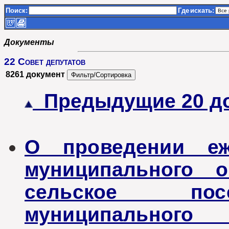
Поиск:
Где
искать:
Документы
22 Совет депутатов
8261 документ
Предыдущие 20 д
О проведении еж
муниципального о
сельское пос
муниципального 