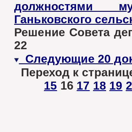
должностями му
Ганьковского сельс
Решение Совета депу
22
Следующие 20 до
Переход к страниц
16
15
17
18
19