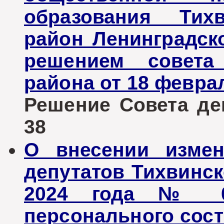
образования Тих
район Ленинградск
решением совета 
района от 18 феврал
Решение Совета деп
38
О внесении измен
депутатов Тихвинск
2024 года № 01
персонального сос