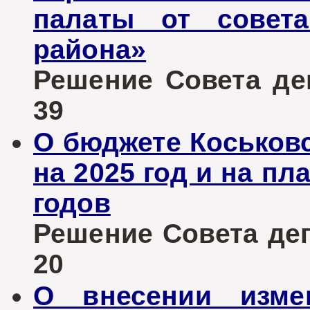
палаты от совета
района»
Решение Совета деп
39
О бюджете Коськовс
на 2025 год и на пл
годов
Решение Совета депу
20
О внесении изме