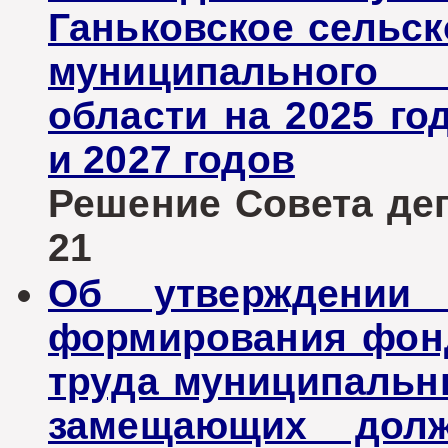
Ганьковское сельск
муниципального 
области на 2025 го
и 2027 годов
Решение Совета депу
21
Об утверждении
формирования фонд
труда муниципальн
замещающих долж