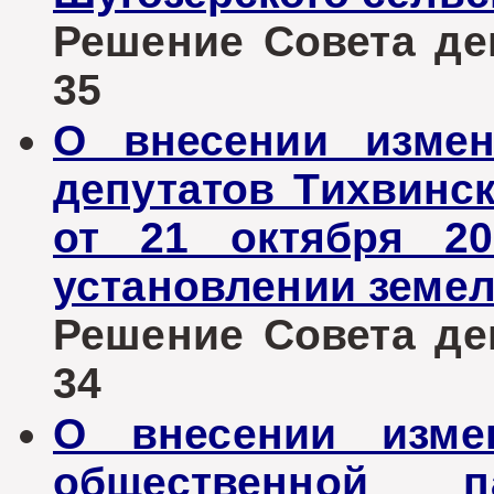
Решение Совета деп
35
О внесении измен
депутатов Тихвинск
от 21 октября 2
установлении земел
Решение Совета деп
34
О внесении изме
общественной п