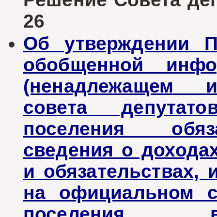
26
Об утверждении П
обобщенной инфо
(ненадлежащем и
совета депутато
поселения обяз
сведения о доходах
и обязательствах, 
на официальном с
поселения в