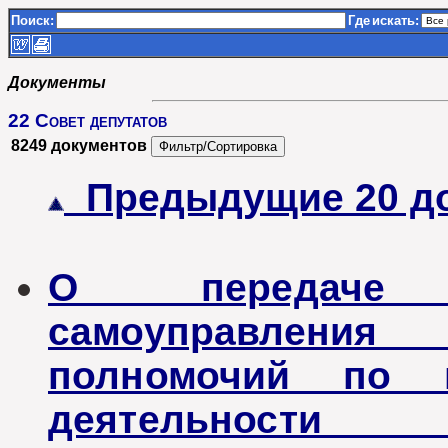
Поиск:
Где
искать:
Документы
22 Совет депутатов
8249 документов
Предыдущие 20 д
О передаче 
самоуправления
полномочий по п
деятельности