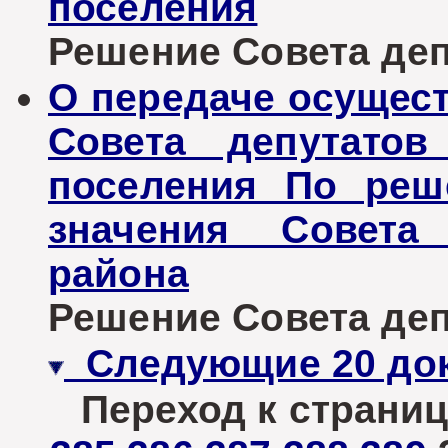
поселения
Решение Совета депу
О передаче осущес
Совета депутатов
поселения По реш
значения Совета 
района
Решение Совета депу
Следующие 20 до
Переход к страниц