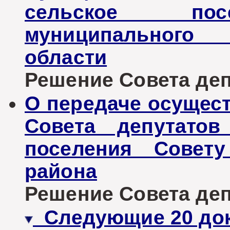
сельское пос
муниципального 
области
Решение Совета депу
О передаче осущес
Совета депутатов
поселения Совету
района
Решение Совета депу
Следующие 20 до