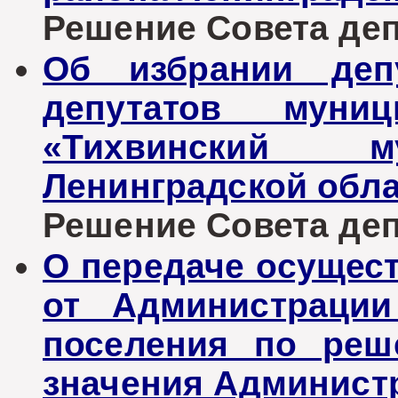
Решение Совета депу
Об избрании деп
депутатов муниц
«Тихвинский м
Ленинградской обл
Решение Совета депу
О передаче осущес
от Администрации
поселения по реш
значения Админист