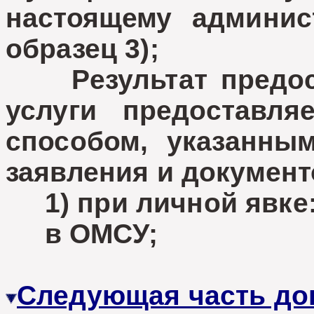
настоящему админис
образец 3);
Результат предост
услуги предоставля
способом, указанны
заявления и документ
1) при личной явке
в ОМСУ;
Следующая часть до