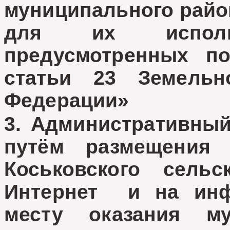
муниципального райо
для их исполь
предусмотренных по
статьи 23 Земельн
Федерации»
3. Административный
путём размещения
Коськовского сель
Интернет и на инф
месту оказания м