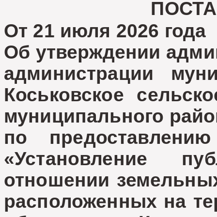
ПОСТ
От 21 июля 2026 год
Об утверждении адми
администрации муни
Коськовское сельско
муниципального райо
по предоставлению
«Установление пу
отношении земельных 
расположенных на те