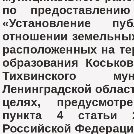
по предоставлению
«Установление пу
отношении земельных 
расположенных на те
образования Коськов
Тихвинского мун
Ленинградской област
целях, предусмотр
пункта 4 статьи 
Российской Федераци