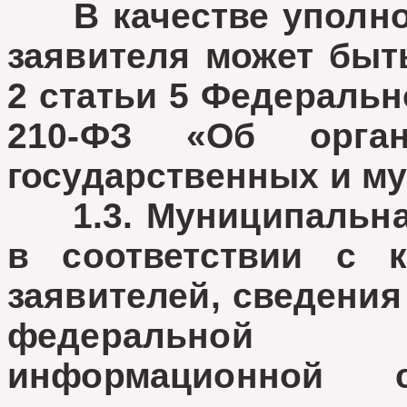
В качестве уполном
заявителя может быть
2 статьи 5 Федеральн
210-ФЗ «Об орган
государственных и м
1.3. Муниципальная
в соответствии с к
заявителей, сведения
федеральной 
информационной 