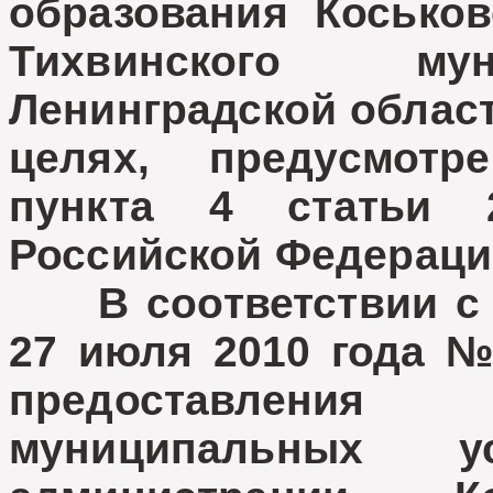
образования Коськов
Тихвинского мун
Ленинградской област
целях, предусмотр
пункта 4 статьи 
Российской Федераци
В соответствии с 
27 июля 2010 года №
предоставления
муниципальных ус